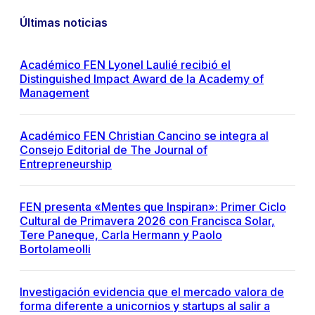
Últimas noticias
Académico FEN Lyonel Laulié recibió el
Distinguished Impact Award de la Academy of
Management
Académico FEN Christian Cancino se integra al
Consejo Editorial de The Journal of
Entrepreneurship
FEN presenta «Mentes que Inspiran»: Primer Ciclo
Cultural de Primavera 2026 con Francisca Solar,
Tere Paneque, Carla Hermann y Paolo
Bortolameolli
Investigación evidencia que el mercado valora de
forma diferente a unicornios y startups al salir a