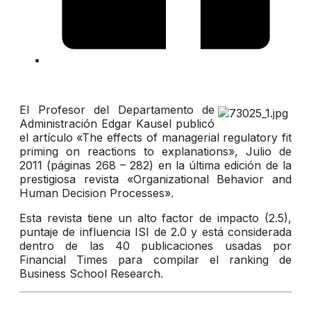
El Profesor del Departamento de
Administración Edgar Kausel publicó
el artículo «The effects of managerial regulatory fit
priming on reactions to explanations», Julio de
2011 (páginas 268 – 282) en la última edición de la
prestigiosa revista «Organizational Behavior and
Human Decision Processes».
Esta revista tiene un alto factor de impacto (2.5),
puntaje de influencia ISI de 2.0 y está considerada
dentro de las 40 publicaciones usadas por
Financial Times para compilar el ranking de
Business School Research.