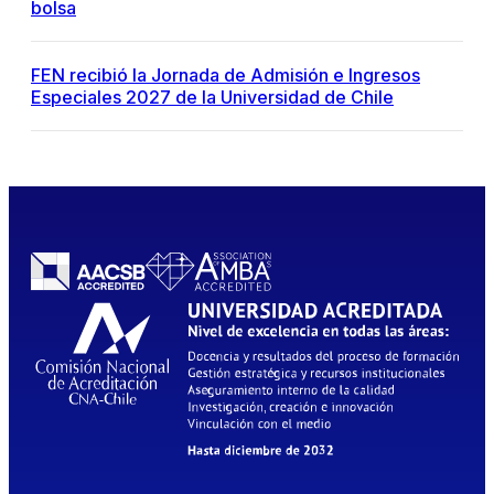
bolsa
FEN recibió la Jornada de Admisión e Ingresos
Especiales 2027 de la Universidad de Chile