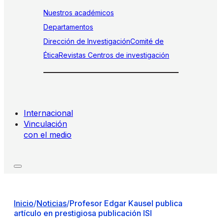
Nuestros académicos
Departamentos
Dirección de Investigación
Comité de
Ética
Revistas
Centros de investigación
Internacional
Vinculación
con el medio
Inicio
/
Noticias
/
Profesor Edgar Kausel publica
artículo en prestigiosa publicación ISI