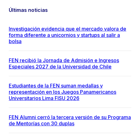
Últimas noticias
Investigación evidencia que el mercado valora de
forma diferente a unicornios y startups al salir a
bolsa
FEN recibió la Jornada de Admisión e Ingresos
Especiales 2027 de la Universidad de Chile
Estudiantes de la FEN suman medallas y
representación en los Juegos Panamericanos
Universitarios Lima FISU 2026
FEN Alumni cerró la tercera versión de su Programa
de Mentorías con 30 duplas