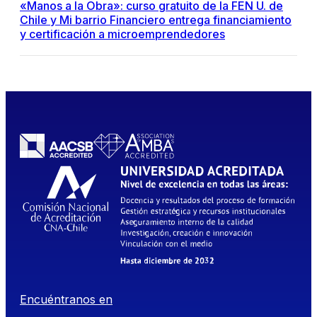
«Manos a la Obra»: curso gratuito de la FEN U. de
Chile y Mi barrio Financiero entrega financiamiento
y certificación a microemprendedores
Encuéntranos en