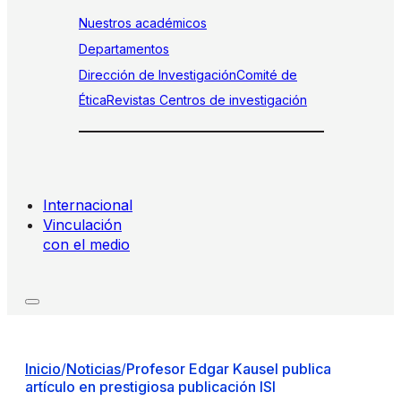
Nuestros académicos
Departamentos
Dirección de Investigación
Comité de
Ética
Revistas
Centros de investigación
Internacional
Vinculación
con el medio
Inicio
/
Noticias
/
Profesor Edgar Kausel publica
artículo en prestigiosa publicación ISI