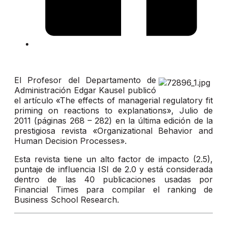
El Profesor del Departamento de
Administración Edgar Kausel publicó
el artículo «The effects of managerial regulatory fit
priming on reactions to explanations», Julio de
2011 (páginas 268 – 282) en la última edición de la
prestigiosa revista «Organizational Behavior and
Human Decision Processes».
Esta revista tiene un alto factor de impacto (2.5),
puntaje de influencia ISI de 2.0 y está considerada
dentro de las 40 publicaciones usadas por
Financial Times para compilar el ranking de
Business School Research.