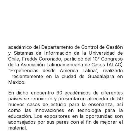
académico del Departamento de Control de Gestión
y Sistemas de Información de la Universidad de
Chile, Freddy Coronado, participó del 10° Congreso
de la Asociación Latinoamericana de Casos (ALAC)
“Experiencias desde América Latina”, realizado
recientemente en la ciudad de Guadalajara en
México.
En dicho encuentro 90 académicos de diferentes
países se reunieron y presentaron alrededor de 50
nuevos casos de estudio para la enseñanza, así
como las innovaciones en tecnología para la
educación. Los expositores en la oportunidad son
aconsejados por sus pares con el fin de mejorar el
material.