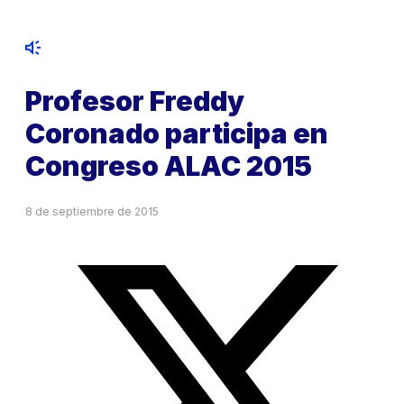
Profesor Freddy
Coronado participa en
Congreso ALAC 2015
8 de septiembre de 2015