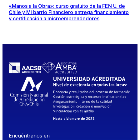
«Manos a la Obra»: curso gratuito de la FEN U. de
Chile y Mi barrio Financiero entrega financiamiento
y certificación a microemprendedores
Encuéntranos en