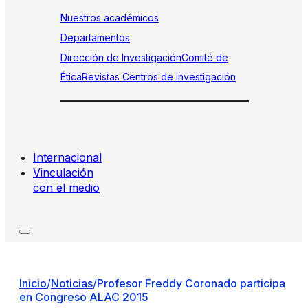
Nuestros académicos
Departamentos
Dirección de Investigación
Comité de
Ética
Revistas
Centros de investigación
Internacional
Vinculación
con el medio
Inicio
/
Noticias
/
Profesor Freddy Coronado participa
en Congreso ALAC 2015