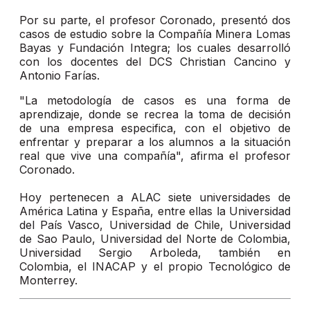
Por su parte, el profesor Coronado, presentó dos
casos de estudio sobre la Compañía Minera Lomas
Bayas y Fundación Integra; los cuales desarrolló
con los docentes del DCS Christian Cancino y
Antonio Farías.
"La metodología de casos es una forma de
aprendizaje, donde se recrea la toma de decisión
de una empresa especifica, con el objetivo de
enfrentar y preparar a los alumnos a la situación
real que vive una compañía", afirma el profesor
Coronado.
Hoy pertenecen a ALAC siete universidades de
América Latina y España, entre ellas la Universidad
del País Vasco, Universidad de Chile, Universidad
de Sao Paulo, Universidad del Norte de Colombia,
Universidad Sergio Arboleda, también en
Colombia, el INACAP y el propio Tecnológico de
Monterrey.