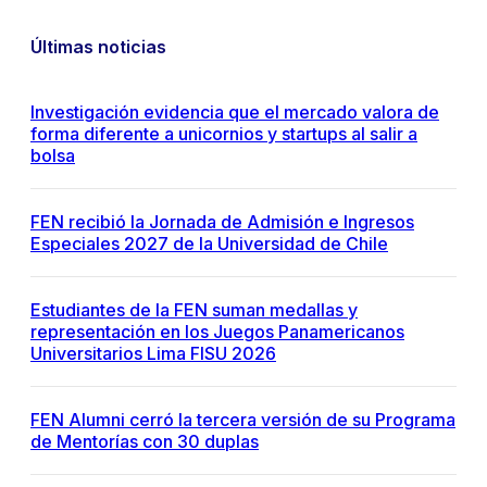
Últimas noticias
Investigación evidencia que el mercado valora de
forma diferente a unicornios y startups al salir a
bolsa
FEN recibió la Jornada de Admisión e Ingresos
Especiales 2027 de la Universidad de Chile
Estudiantes de la FEN suman medallas y
representación en los Juegos Panamericanos
Universitarios Lima FISU 2026
FEN Alumni cerró la tercera versión de su Programa
de Mentorías con 30 duplas