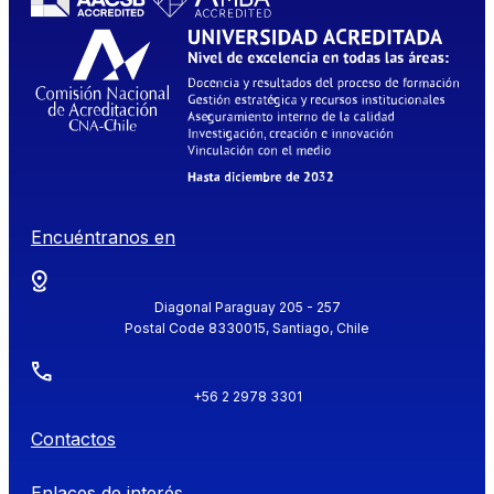
Encuéntranos en
Diagonal Paraguay 205 - 257
Postal Code 8330015, Santiago, Chile
+56 2 2978 3301
Contactos
Enlaces de interés