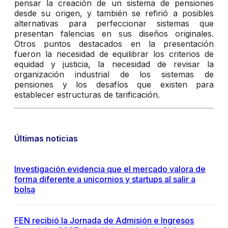
pensar la creación de un sistema de pensiones
desde su origen, y también se refirió a posibles
alternativas para perfeccionar sistemas que
presentan falencias en sus diseños originales.
Otros puntos destacados en la presentación
fueron la necesidad de equilibrar los criterios de
equidad y justicia, la necesidad de revisar la
organización industrial de los sistemas de
pensiones y los desafíos que existen para
establecer estructuras de tarificación.
Últimas noticias
Investigación evidencia que el mercado valora de
forma diferente a unicornios y startups al salir a
bolsa
FEN recibió la Jornada de Admisión e Ingresos