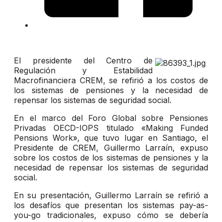
El presidente del Centro de
Regulación y Estabilidad
Macrofinanciera CREM, se refirió a los costos de
los sistemas de pensiones y la necesidad de
repensar los sistemas de seguridad social.
En el marco del Foro Global sobre Pensiones
Privadas OECD-IOPS titulado «Making Funded
Pensions Work», que tuvo lugar en Santiago, el
Presidente de CREM, Guillermo Larraín, expuso
sobre los costos de los sistemas de pensiones y la
necesidad de repensar los sistemas de seguridad
social.
En su presentación, Guillermo Larraín se refirió a
los desafíos que presentan los sistemas pay-as-
you-go tradicionales, expuso cómo se debería