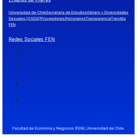
Universidad de Chile
Secretaría de Estudios
Género y Diversidades
Sexuales (OGDIS)
Proveedores/Honorarios
Transparencia
Tiendita
FEN
Redes Sociales FEN
Facultad de Economía y Negocios (FEN), Universidad de Chile.