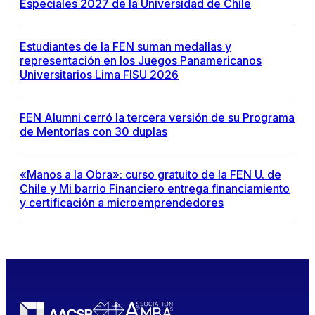
Especiales 2027 de la Universidad de Chile
Estudiantes de la FEN suman medallas y
representación en los Juegos Panamericanos
Universitarios Lima FISU 2026
FEN Alumni cerró la tercera versión de su Programa
de Mentorías con 30 duplas
«Manos a la Obra»: curso gratuito de la FEN U. de
Chile y Mi barrio Financiero entrega financiamiento
y certificación a microemprendedores