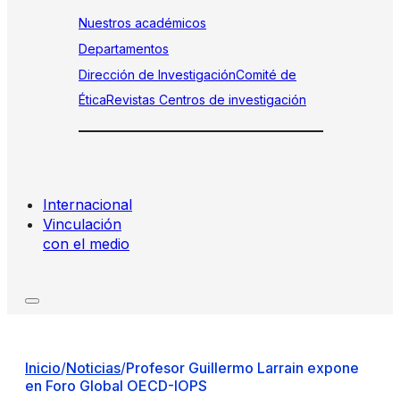
Nuestros académicos
Departamentos
Dirección de Investigación
Comité de
Ética
Revistas
Centros de investigación
Internacional
Vinculación
con el medio
Inicio
/
Noticias
/
Profesor Guillermo Larrain expone
en Foro Global OECD-IOPS