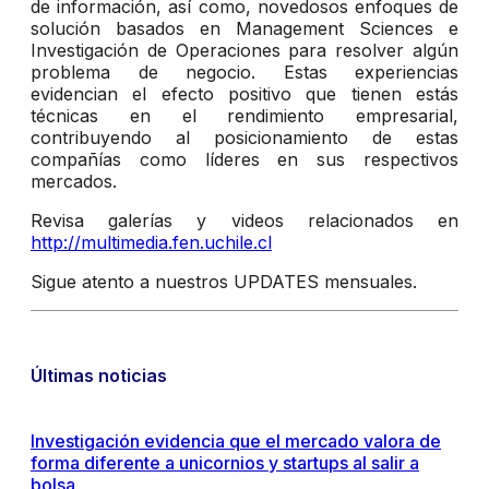
de información, así como, novedosos enfoques de
solución basados en Management Sciences e
Investigación de Operaciones para resolver algún
problema de negocio. Estas experiencias
evidencian el efecto positivo que tienen estás
técnicas en el rendimiento empresarial,
contribuyendo al posicionamiento de estas
compañías como líderes en sus respectivos
mercados.
Revisa galerías y videos relacionados en
http://multimedia.fen.uchile.cl
Sigue atento a nuestros UPDATES mensuales.
Últimas noticias
Investigación evidencia que el mercado valora de
forma diferente a unicornios y startups al salir a
bolsa