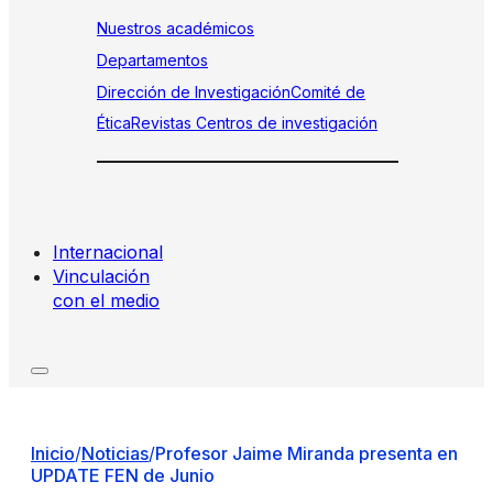
Nuestros académicos
Departamentos
Dirección de Investigación
Comité de
Ética
Revistas
Centros de investigación
Internacional
Vinculación
con el medio
Inicio
/
Noticias
/
Profesor Jaime Miranda presenta en
UPDATE FEN de Junio