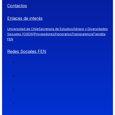
Contactos
Enlaces de interés
Universidad de Chile
Secretaría de Estudios
Género y Diversidades
Sexuales (OGDIS)
Proveedores/Honorarios
Transparencia
Tiendita
FEN
Redes Sociales FEN