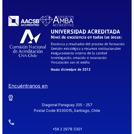
Encuéntranos en
Diagonal Paraguay 205 - 257
Postal Code 8330015, Santiago, Chile
+56 2 2978 3301