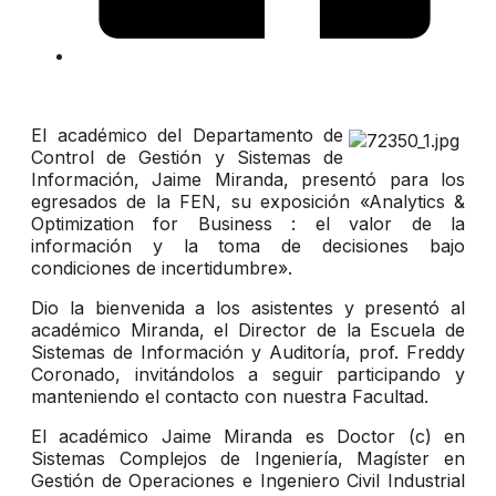
El académico del Departamento de
Control de Gestión y Sistemas de
Información, Jaime Miranda, presentó para los
egresados de la FEN, su exposición «Analytics &
Optimization for Business : el valor de la
información y la toma de decisiones bajo
condiciones de incertidumbre».
Dio la bienvenida a los asistentes y presentó al
académico Miranda, el Director de la Escuela de
Sistemas de Información y Auditoría, prof. Freddy
Coronado, invitándolos a seguir participando y
manteniendo el contacto con nuestra Facultad.
El académico Jaime Miranda es Doctor (c) en
Sistemas Complejos de Ingeniería, Magíster en
Gestión de Operaciones e Ingeniero Civil Industrial