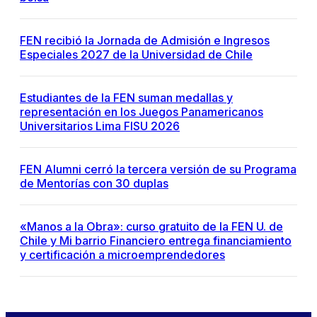
FEN recibió la Jornada de Admisión e Ingresos
Especiales 2027 de la Universidad de Chile
Estudiantes de la FEN suman medallas y
representación en los Juegos Panamericanos
Universitarios Lima FISU 2026
FEN Alumni cerró la tercera versión de su Programa
de Mentorías con 30 duplas
«Manos a la Obra»: curso gratuito de la FEN U. de
Chile y Mi barrio Financiero entrega financiamiento
y certificación a microemprendedores