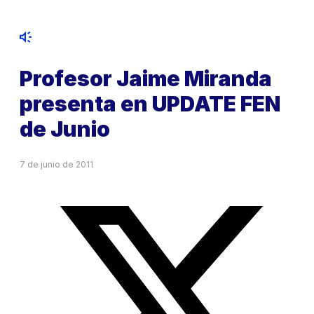
Profesor Jaime Miranda
presenta en UPDATE FEN
de Junio
7 de junio de 2011