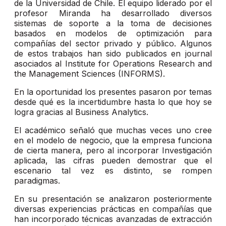
de la Universidad de Chile. El equipo liderado por el
profesor Miranda ha desarrollado diversos
sistemas de soporte a la toma de decisiones
basados en modelos de optimización para
compañías del sector privado y público. Algunos
de estos trabajos han sido publicados en journal
asociados al Institute for Operations Research and
the Management Sciences (INFORMS).
En la oportunidad los presentes pasaron por temas
desde qué es la incertidumbre hasta lo que hoy se
logra gracias al Business Analytics.
El académico señaló que muchas veces uno cree
en el modelo de negocio, que la empresa funciona
de cierta manera, pero al incorporar Investigación
aplicada, las cifras pueden demostrar que el
escenario tal vez es distinto, se rompen
paradigmas.
En su presentación se analizaron posteriormente
diversas experiencias prácticas en compañías que
han incorporado técnicas avanzadas de extracción