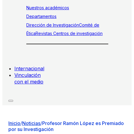
Nuestros académicos
Departamentos
Dirección de Investigación
Comité de
Ética
Revistas
Centros de investigación
Internacional
Vinculación
con el medio
Inicio
/
Noticias
/
Profesor Ramón López es Premiado
por su Investigación