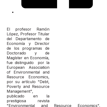
El profesor Ramón
López, Profesor Titular
del Departamento de
Economía y Director
de los programas de
Doctorado y de
Magíster en Economía,
fue distinguido por la
European Association
of Environmental and
Resource Economics,
por su artículo "Debt,
Poverty and Resource
Management",
publicado en la
prestigiosa revista
"Environmental and Resource Economics",