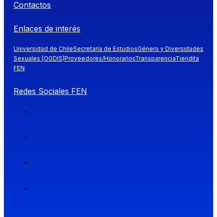
Contactos
Enlaces de interés
Universidad de Chile
Secretaría de Estudios
Género y Diversidades
Sexuales (OGDIS)
Proveedores/Honorarios
Transparencia
Tiendita
FEN
Redes Sociales FEN