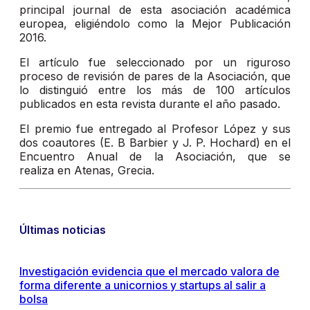
principal journal de esta asociación académica
europea, eligiéndolo como la Mejor Publicación
2016.
El artículo fue seleccionado por un riguroso
proceso de revisión de pares de la Asociación, que
lo distinguió entre los más de 100 artículos
publicados en esta revista durante el año pasado.
El premio fue entregado al Profesor López y sus
dos coautores (E. B Barbier y J. P. Hochard) en el
Encuentro Anual de la Asociación, que se
realiza en Atenas, Grecia.
Últimas noticias
Investigación evidencia que el mercado valora de
forma diferente a unicornios y startups al salir a
bolsa