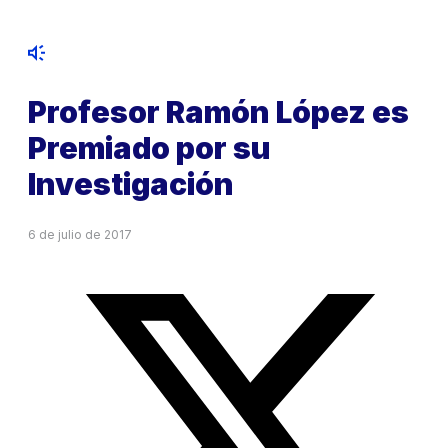
Profesor Ramón López es
Premiado por su
Investigación
6 de julio de 2017