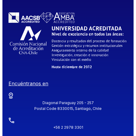
Encuéntranos en
Diagonal Paraguay 205 - 257
Postal Code 8330015, Santiago, Chile
+56 2 2978 3301