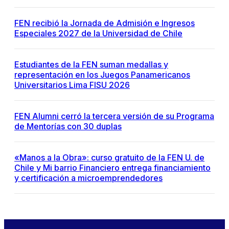
FEN recibió la Jornada de Admisión e Ingresos
Especiales 2027 de la Universidad de Chile
Estudiantes de la FEN suman medallas y
representación en los Juegos Panamericanos
Universitarios Lima FISU 2026
FEN Alumni cerró la tercera versión de su Programa
de Mentorías con 30 duplas
«Manos a la Obra»: curso gratuito de la FEN U. de
Chile y Mi barrio Financiero entrega financiamiento
y certificación a microemprendedores