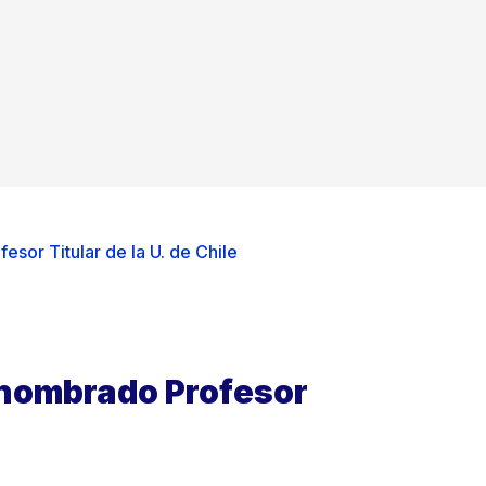
sor Titular de la U. de Chile
 nombrado Profesor