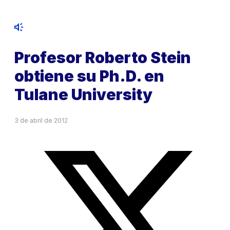
Profesor Roberto Stein
obtiene su Ph.D. en
Tulane University
3 de abril de 2012