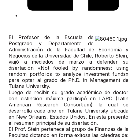
El Profesor de la Escuela de
Postgrado y Departamento de
Administración de la Facultad de Economía y
Negocios de la Universidad de Chile, Roberto Stein,
viajó a mediados de marzo a defender su
disertación «Not fooled by randomness: using
random portfolios to analyze investment funds»
para optar al grado de Ph.D. in Management de
Tulane University.
Luego de recibir su grado académico de doctor
con distinción máxima participó en LARC (Latin
American Research Consortium) la cual se
desarrolla cada año en Tulane University ubicada
en New Orleans, Estados Unidos. En esta presentó
el resumen principal de su disertación.
El Prof. Stein pertenece al grupo de Finanzas de la
Facultad dictando en forma exitosa las cátedras de: