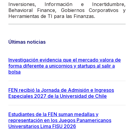
Inversiones, Información e Incertidumbre,
Behavioral Finance, Gobiernos Corporativos y
Herramientas de TI para las Finanzas.
Últimas noticias
Investigación evidencia que el mercado valora de
forma diferente a unicornios y startups al salir a
bolsa
FEN recibió la Jornada de Admisión e Ingresos
Especiales 2027 de la Universidad de Chile
Estudiantes de la FEN suman medallas y
representación en los Juegos Panamericanos
Universitarios Lima FISU 2026