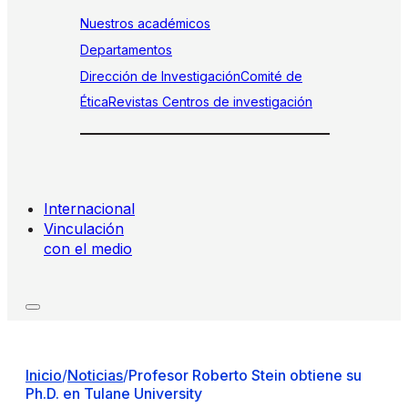
Nuestros académicos
Departamentos
Dirección de Investigación
Comité de
Ética
Revistas
Centros de investigación
Internacional
Vinculación
con el medio
Inicio
/
Noticias
/
Profesor Roberto Stein obtiene su
Ph.D. en Tulane University