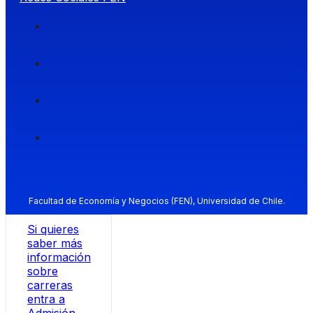
Facultad de Economía y Negocios (FEN), Universidad de Chile.
Si quieres
saber más
información
sobre
carreras
entra a
Admisión