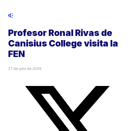
Profesor Ronal Rivas de
Canisius College visita la
FEN
27 de julio de 2009