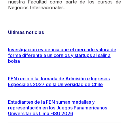
nuestra Facultad como parte de los cursos de
Negocios Internacionales.
Últimas noticias
Investigación evidencia que el mercado valora de
forma diferente a unicornios y startups al salir a
bolsa
FEN recibió la Jornada de Admisión e Ingresos
Especiales 2027 de la Universidad de Chile
Estudiantes de la FEN suman medallas y
representación en los Juegos Panamericanos
Universitarios Lima FISU 2026