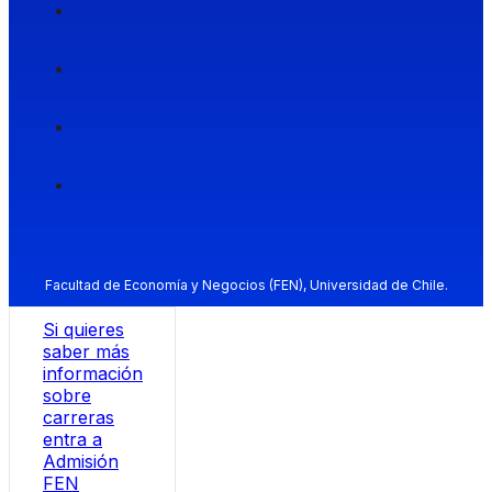
Facultad de Economía y Negocios (FEN), Universidad de Chile.
Si quieres
saber más
información
sobre
carreras
entra a
Admisión
FEN