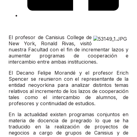
El profesor de Canisius College de
New York, Ronald Rivas, visitó
nuestra Facultad con el fin de incrementar lazos y
aumentar programas de cooperación e
intercambio entre ambas instituciones.
El Decano Felipe Morandé y el profesor Erich
Spencer se reunieron con el representante de la
entidad neoyorkina para analizar distintos temas
relativos al incremento de los lazos de cooperación
tales como el intercambio de alumnos, de
profesores y continuidad de estudios.
En la actualidad existen programas conjuntos en
materia de docencia de pregrado lo que se ha
traducido en la realización de proyectos de
negocios a cargo de grupos de Canisius y de