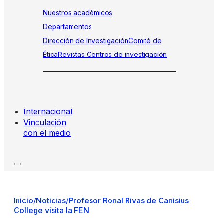
Nuestros académicos
Departamentos
Dirección de Investigación
Comité de
Ética
Revistas
Centros de investigación
Internacional
Vinculación
con el medio
Inicio
/
Noticias
/
Profesor Ronal Rivas de Canisius
College visita la FEN