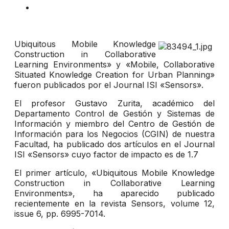
Ubiquitous Mobile Knowledge
Construction in Collaborative
Learning Environments» y «Mobile, Collaborative
Situated Knowledge Creation for Urban Planning»
fueron publicados por el Journal ISI «Sensors».
El profesor Gustavo Zurita, académico del
Departamento Control de Gestión y Sistemas de
Información y miembro del Centro de Gestión de
Información para los Negocios (CGIN) de nuestra
Facultad, ha publicado dos artículos en el Journal
ISI «Sensors» cuyo factor de impacto es de 1.7
El primer artículo, «Ubiquitous Mobile Knowledge
Construction in Collaborative Learning
Environments», ha aparecido publicado
recientemente en la revista Sensors, volume 12,
issue 6, pp. 6995-7014.