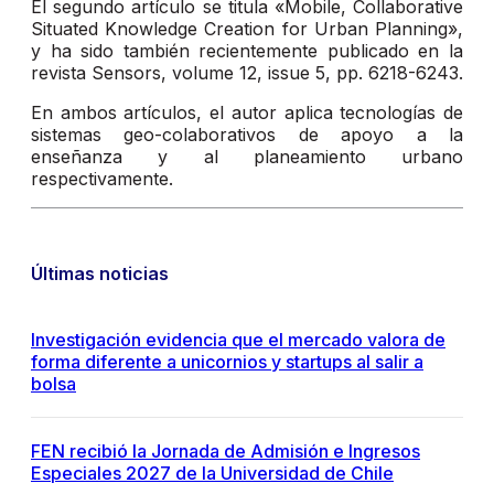
El segundo artículo se titula «Mobile, Collaborative
Situated Knowledge Creation for Urban Planning»,
y ha sido también recientemente publicado en la
revista Sensors, volume 12, issue 5, pp. 6218-6243.
En ambos artículos, el autor aplica tecnologías de
sistemas geo-colaborativos de apoyo a la
enseñanza y al planeamiento urbano
respectivamente.
Últimas noticias
Investigación evidencia que el mercado valora de
forma diferente a unicornios y startups al salir a
bolsa
FEN recibió la Jornada de Admisión e Ingresos
Especiales 2027 de la Universidad de Chile