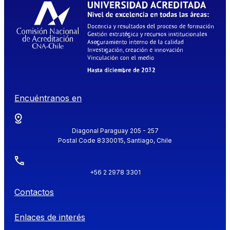
Encuéntranos en
Diagonal Paraguay 205 - 257
Postal Code 8330015, Santiago, Chile
+56 2 2978 3301
Contactos
Enlaces de interés