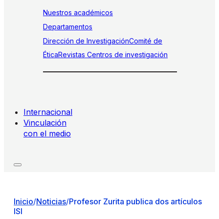
Nuestros académicos
Departamentos
Dirección de Investigación
Comité de
Ética
Revistas
Centros de investigación
Internacional
Vinculación
con el medio
Inicio
/
Noticias
/
Profesor Zurita publica dos artículos
ISI