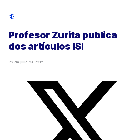
Profesor Zurita publica
dos artículos ISI
23 de julio de 2012