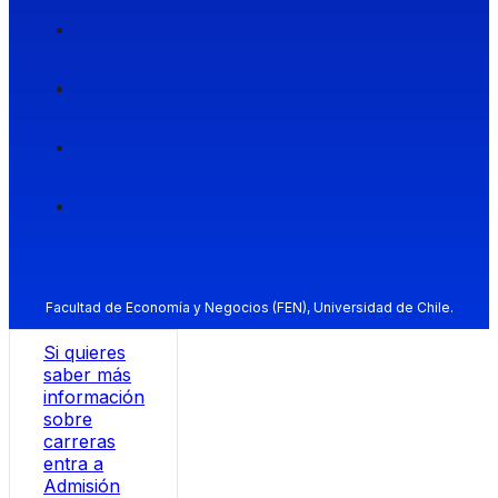
Facultad de Economía y Negocios (FEN), Universidad de Chile.
Si quieres
saber más
información
sobre
carreras
entra a
Admisión