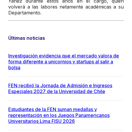
Yáñez durante estos años en el cargo, quien
volverá a las labores netamente académicas a su
Departamento.
Últimas noticias
Investigación evidencia que el mercado valora de
forma diferente a unicornios y startups al salir a
bolsa
FEN recibió la Jornada de Admisión e Ingresos
Especiales 2027 de la Universidad de Chile
Estudiantes de la FEN suman medallas y
representación en los Juegos Panamericanos
Universitarios Lima FISU 2026