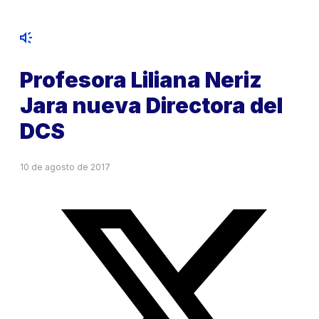
Profesora Liliana Neriz
Jara nueva Directora del
DCS
10 de agosto de 2017