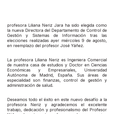
profesora Liliana Neriz Jara ha sido elegida como
la nueva Directora del Departamento de Control de
Gestión y Sistemas de Información tras las
elecciones realizadas ayer miércoles 9 de agosto,
en reemplazo del profesor José Yáñez.
La profesora Liliana Neriz es Ingeniera Comercial
de nuestra casa de estudios y Doctor en Ciencias
Económicas y Empresariales, Universidad
Autónoma de Madrid, España. Sus áreas de
especialidad son finanzas, control de gestión y
administración de salud.
Deseamos todo el éxito en este nuevo desafío a la
profesora Neriz y agradecemos el excelente
trabajo, dedicación y profesionalismo del Profesor