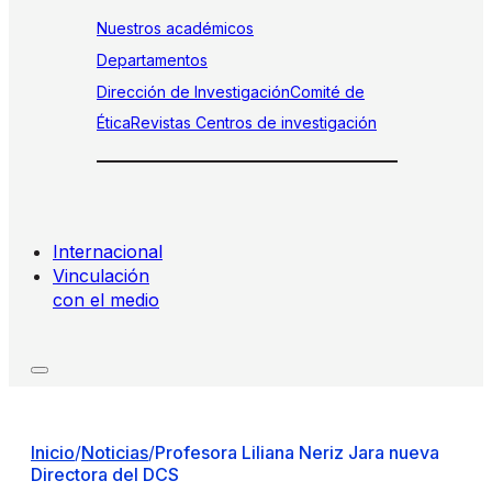
Nuestros académicos
Departamentos
Dirección de Investigación
Comité de
Ética
Revistas
Centros de investigación
Internacional
Vinculación
con el medio
Inicio
/
Noticias
/
Profesora Liliana Neriz Jara nueva
Directora del DCS