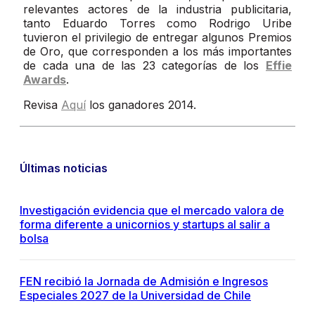
relevantes actores de la industria publicitaria,
tanto Eduardo Torres como Rodrigo Uribe
tuvieron el privilegio de entregar algunos Premios
de Oro, que corresponden a los más importantes
de cada una de las 23 categorías de los
Effie
Awards
.
Revisa
Aquí
los ganadores 2014.
Últimas noticias
Investigación evidencia que el mercado valora de
forma diferente a unicornios y startups al salir a
bolsa
FEN recibió la Jornada de Admisión e Ingresos
Especiales 2027 de la Universidad de Chile