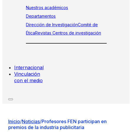
Nuestros académicos
Departamentos
Dirección de Investigación
Comité de
Ética
Revistas
Centros de investigación
Internacional
Vinculación
con el medio
Inicio
/
Noticias
/
Profesores FEN participan en
premios de la industria publicitaria