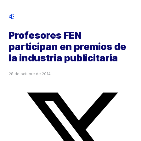
Profesores FEN
participan en premios de
la industria publicitaria
28 de octubre de 2014