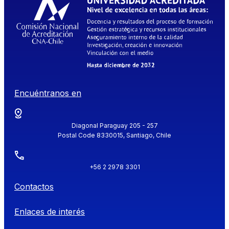
Encuéntranos en
Diagonal Paraguay 205 - 257
Postal Code 8330015, Santiago, Chile
+56 2 2978 3301
Contactos
Enlaces de interés