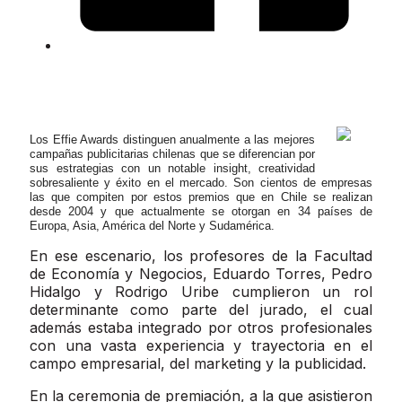
Los Effie Awards distinguen anualmente a las mejores
campañas publicitarias chilenas que se diferencian por
sus estrategias con un notable insight, creatividad
sobresaliente y éxito en el mercado. Son cientos de empresas
las que compiten por estos premios que en Chile se realizan
desde 2004 y que actualmente se otorgan en 34 países de
Europa, Asia, América del Norte y Sudamérica.
En ese escenario, los profesores de la Facultad
de Economía y Negocios, Eduardo Torres, Pedro
Hidalgo y Rodrigo Uribe cumplieron un rol
determinante como parte del jurado, el cual
además estaba integrado por otros profesionales
con una vasta experiencia y trayectoria en el
campo empresarial, del marketing y la publicidad.
En la ceremonia de premiación, a la que asistieron