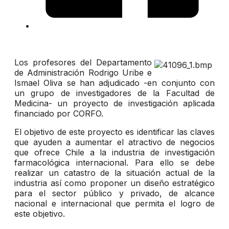
Los profesores del Departamento
de Administración Rodrigo Uribe e
Ismael Oliva se han adjudicado -en conjunto con
un grupo de investigadores de la Facultad de
Medicina- un proyecto de investigación aplicada
financiado por CORFO.
El objetivo de este proyecto es identificar las claves
que ayuden a aumentar el atractivo de negocios
que ofrece Chile a la industria de investigación
farmacológica internacional. Para ello se debe
realizar un catastro de la situación actual de la
industria así como proponer un diseño estratégico
para el sector público y privado, de alcance
nacional e internacional que permita el logro de
este objetivo.