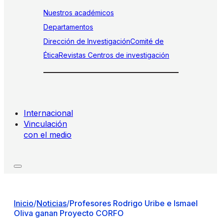
Nuestros académicos
Departamentos
Dirección de Investigación
Comité de
Ética
Revistas
Centros de investigación
Internacional
Vinculación
con el medio
Inicio
/
Noticias
/
Profesores Rodrigo Uribe e Ismael
Oliva ganan Proyecto CORFO