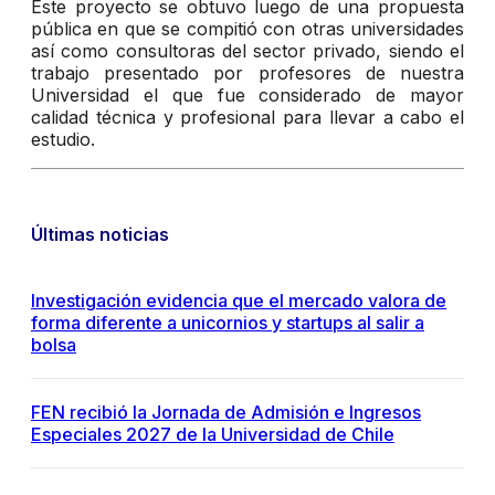
Este proyecto se obtuvo luego de una propuesta
pública en que se compitió con otras universidades
así como consultoras del sector privado, siendo el
trabajo presentado por profesores de nuestra
Universidad el que fue considerado de mayor
calidad técnica y profesional para llevar a cabo el
estudio.
Últimas noticias
Investigación evidencia que el mercado valora de
forma diferente a unicornios y startups al salir a
bolsa
FEN recibió la Jornada de Admisión e Ingresos
Especiales 2027 de la Universidad de Chile