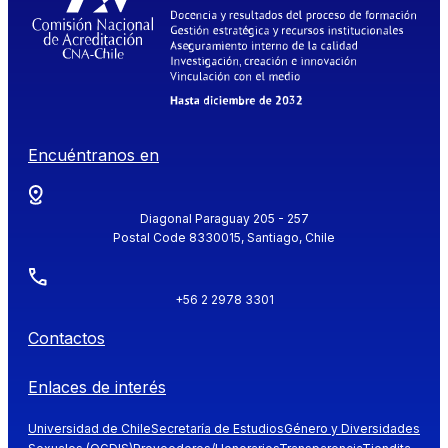
Encuéntranos en
Diagonal Paraguay 205 - 257
Postal Code 8330015, Santiago, Chile
+56 2 2978 3301
Contactos
Enlaces de interés
Universidad de Chile
Secretaría de Estudios
Género y Diversidades