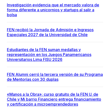
Investigación evidencia que el mercado valora de
forma diferente a unicornios y startups al salir a
bolsa
FEN recibió la Jornada de Admisión e Ingresos
Especiales 2027 de la Universidad de Chile
Estudiantes de la FEN suman medallas y
representación en los Juegos Panamericanos
Universitarios Lima FISU 2026
FEN Alumni cerró la tercera versión de su Programa
de Mentorías con 30 duplas
«Manos a la Obra»: curso gratuito de la FEN U. de
Chile y Mi barrio Financiero entrega financiamiento
y certificación a microemprendedores