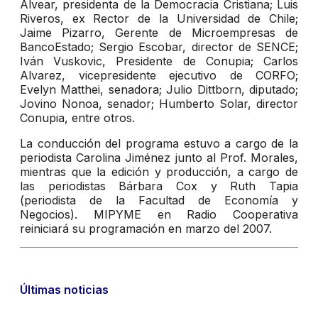
Alvear, presidenta de la Democracia Cristiana; Luis
Riveros, ex Rector de la Universidad de Chile;
Jaime Pizarro, Gerente de Microempresas de
BancoEstado; Sergio Escobar, director de SENCE;
Iván Vuskovic, Presidente de Conupia; Carlos
Alvarez, vicepresidente ejecutivo de CORFO;
Evelyn Matthei, senadora; Julio Dittborn, diputado;
Jovino Nonoa, senador; Humberto Solar, director
Conupia, entre otros.
La conducción del programa estuvo a cargo de la
periodista Carolina Jiménez junto al Prof. Morales,
mientras que la edición y producción, a cargo de
las periodistas Bárbara Cox y Ruth Tapia
(periodista de la Facultad de Economía y
Negocios). MIPYME en Radio Cooperativa
reiniciará su programación en marzo del 2007.
Últimas noticias