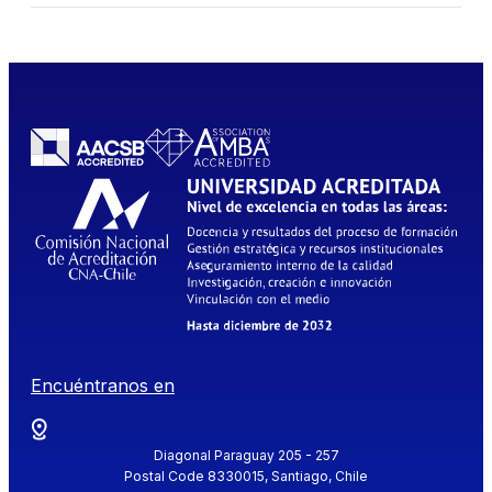
Encuéntranos en
Diagonal Paraguay 205 - 257
Postal Code 8330015, Santiago, Chile