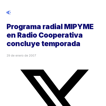
Programa radial MIPYME
en Radio Cooperativa
concluye temporada
29 de enero de 2007