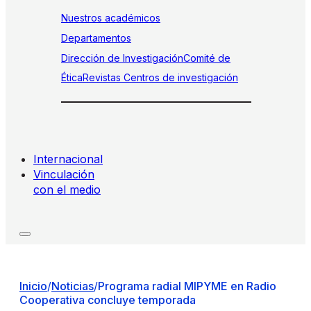
Nuestros académicos
Departamentos
Dirección de Investigación
Comité de
Ética
Revistas
Centros de investigación
Internacional
Vinculación
con el medio
Inicio
/
Noticias
/
Programa radial MIPYME en Radio
Cooperativa concluye temporada