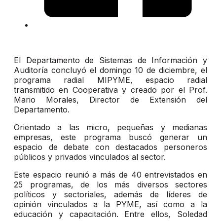
El Departamento de Sistemas de Información y
Auditoría concluyó el domingo 10 de diciembre, el
programa radial MIPYME, espacio radial
transmitido en Cooperativa y creado por el Prof.
Mario Morales, Director de Extensión del
Departamento.
Orientado a las micro, pequeñas y medianas
empresas, este programa buscó generar un
espacio de debate con destacados personeros
públicos y privados vinculados al sector.
Este espacio reunió a más de 40 entrevistados en
25 programas, de los más diversos sectores
políticos y sectoriales, además de líderes de
opinión vinculados a la PYME, así como a la
educación y capacitación. Entre ellos, Soledad