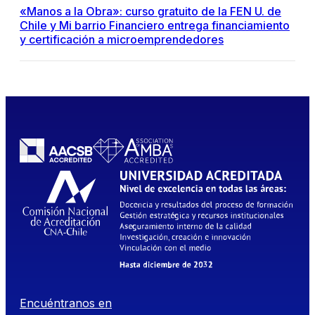
«Manos a la Obra»: curso gratuito de la FEN U. de
Chile y Mi barrio Financiero entrega financiamiento
y certificación a microemprendedores
Encuéntranos en