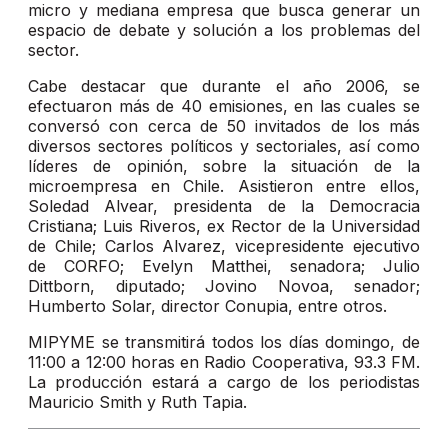
micro y mediana empresa que busca generar un
espacio de debate y solución a los problemas del
sector.
Cabe destacar que durante el año 2006, se
efectuaron más de 40 emisiones, en las cuales se
conversó con cerca de 50 invitados de los más
diversos sectores políticos y sectoriales, así como
líderes de opinión, sobre la situación de la
microempresa en Chile. Asistieron entre ellos,
Soledad Alvear, presidenta de la Democracia
Cristiana; Luis Riveros, ex Rector de la Universidad
de Chile; Carlos Alvarez, vicepresidente ejecutivo
de CORFO; Evelyn Matthei, senadora; Julio
Dittborn, diputado; Jovino Novoa, senador;
Humberto Solar, director Conupia, entre otros.
MIPYME se transmitirá todos los días domingo, de
11:00 a 12:00 horas en Radio Cooperativa, 93.3 FM.
La producción estará a cargo de los periodistas
Mauricio Smith y Ruth Tapia.