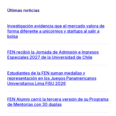
Últimas noticias
Investigación evidencia que el mercado valora de
forma diferente a unicornios y startups al salir a
bolsa
FEN recibió la Jornada de Admisión e Ingresos
Especiales 2027 de la Universidad de Chile
Estudiantes de la FEN suman medallas y
representación en los Juegos Panamericanos
Universitarios Lima FISU 2026
FEN Alumni cerró la tercera versión de su Programa
de Mentorías con 30 duplas