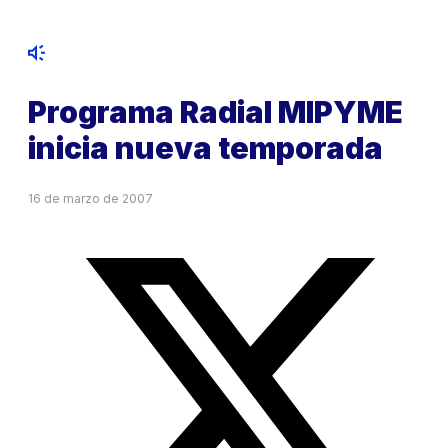
Programa Radial MIPYME
inicia nueva temporada
16 de marzo de 2007