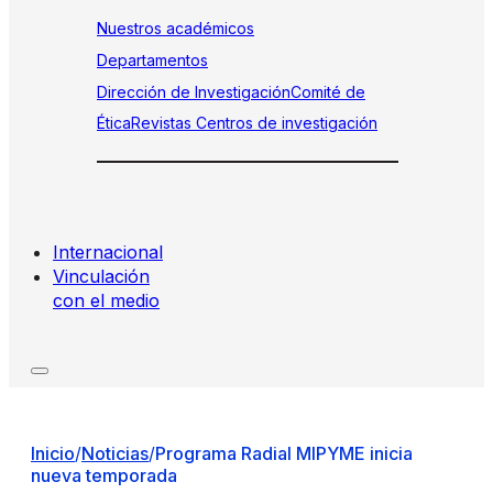
Nuestros académicos
Departamentos
Dirección de Investigación
Comité de
Ética
Revistas
Centros de investigación
Internacional
Vinculación
con el medio
Inicio
/
Noticias
/
Programa Radial MIPYME inicia
nueva temporada