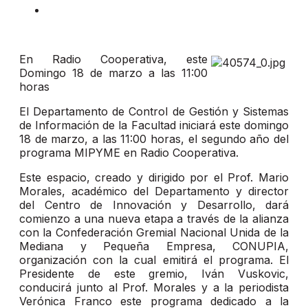
En Radio Cooperativa, este
Domingo 18 de marzo a las 11:00
horas
El Departamento de Control de Gestión y Sistemas
de Información de la Facultad iniciará este domingo
18 de marzo, a las 11:00 horas, el segundo año del
programa MIPYME en Radio Cooperativa.
Este espacio, creado y dirigido por el Prof. Mario
Morales, académico del Departamento y director
del Centro de Innovación y Desarrollo, dará
comienzo a una nueva etapa a través de la alianza
con la Confederación Gremial Nacional Unida de la
Mediana y Pequeña Empresa, CONUPIA,
organización con la cual emitirá el programa. El
Presidente de este gremio, Iván Vuskovic,
conducirá junto al Prof. Morales y a la periodista
Verónica Franco este programa dedicado a la