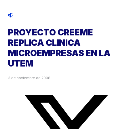
PROYECTO CREEME
REPLICA CLINICA
MICROEMPRESAS EN LA
UTEM
3 de noviembre de 2008