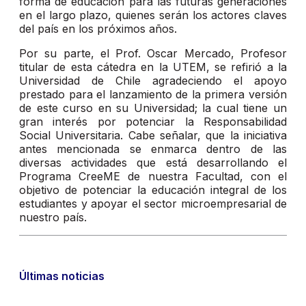
forma de educación para las futuras generaciones
en el largo plazo, quienes serán los actores claves
del país en los próximos años.
Por su parte, el Prof. Oscar Mercado, Profesor
titular de esta cátedra en la UTEM, se refirió a la
Universidad de Chile agradeciendo el apoyo
prestado para el lanzamiento de la primera versión
de este curso en su Universidad; la cual tiene un
gran interés por potenciar la Responsabilidad
Social Universitaria. Cabe señalar, que la iniciativa
antes mencionada se enmarca dentro de las
diversas actividades que está desarrollando el
Programa CreeME de nuestra Facultad, con el
objetivo de potenciar la educación integral de los
estudiantes y apoyar el sector microempresarial de
nuestro país.
Últimas noticias