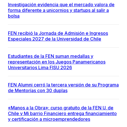
Investigación evidencia que el mercado valora de
forma diferente a unicornios y startups al salir a
bolsa
FEN recibió la Jornada de Admisión e Ingresos
Especiales 2027 de la Universidad de Chile
Estudiantes de la FEN suman medallas y
representación en los Juegos Panamericanos
Universitarios Lima FISU 2026
FEN Alumni cerró la tercera versión de su Programa
de Mentorías con 30 duplas
«Manos a la Obra»: curso gratuito de la FEN U. de
Chile y Mi barrio Financiero entrega financiamiento
y certificación a microemprendedores