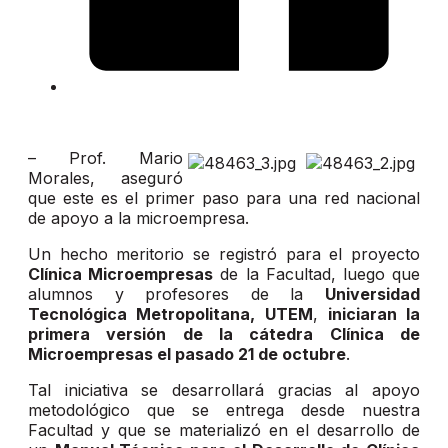
– Prof. Mario
Morales, aseguró
que este es el primer paso para una red nacional
de apoyo a la microempresa.
Un hecho meritorio se registró para el proyecto
Clínica Microempresas
de la Facultad, luego que
alumnos y profesores de la
Universidad
Tecnológica Metropolitana, UTEM
,
iniciaran la
primera versión de la cátedra Clínica de
Microempresas el pasado 21 de octubre
.
Tal iniciativa se desarrollará gracias al apoyo
metodológico que se entrega desde nuestra
Facultad y que se materializó en el desarrollo de