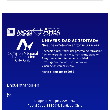
Encuéntranos en
Diagonal Paraguay 205 - 257
Postal Code 8330015, Santiago, Chile