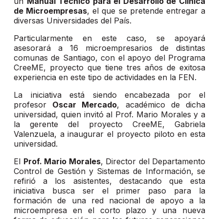
un
Manual Técnico para el Desarrollo de Clínica
de Microempresas
, el que se pretende entregar a
diversas Universidades del País.
Particularmente en este caso, se apoyará
asesorará a 16 microempresarios de distintas
comunas de Santiago, con el apoyo del Programa
CreeME, proyecto que tiene tres años de exitosa
experiencia en este tipo de actividades en la FEN.
La iniciativa está siendo encabezada por el
profesor
Oscar Mercado
, académico de dicha
universidad, quien invitó al Prof. Mario Morales y a
la gerente del proyecto CreeME, Gabriela
Valenzuela, a inaugurar el proyecto piloto en esta
universidad.
El
Prof. Mario Morales
, Director del Departamento
Control de Gestión y Sistemas de Información, se
refirió a los asistentes, destacando que esta
iniciativa busca ser el primer paso para la
formación de una red nacional de apoyo a la
microempresa en el corto plazo y una nueva