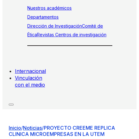
Nuestros académicos
Departamentos
Dirección de Investigación
Comité de
Ética
Revistas
Centros de investigación
Internacional
Vinculación
con el medio
Inicio
/
Noticias
/
PROYECTO CREEME REPLICA
CLINICA MICROEMPRESAS EN LA UTEM