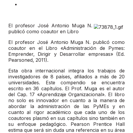
El profesor José Antonio Muga N.
publicó como coautor en Libro
El profesor José Antonio Muga N. publicó como
coautor en el Libro «Administración de Pymes:
Emprender, Dirigir y Desarrollar empresas» (Ed.
Pearsoned, 2011).
Esta obra internacional integra los trabajos de
investigadores de 8 países, afiliados a más de 20
universidades. Este compendio se encuentra
escrito en 36 capítulos. El Prof. Muga es el autor
del Cap. 17 «Aprendizaje Organizacional». El libro
no solo es innovador en cuanto a la manera de
abordar la administración de las PyMEs y en
cuanto al rigor académico que cada uno de los
coautores plasmó en sus capítulos sino también en
su enfoque pedagógico. Pearson Prentice Hall
estima que será sin duda una referencia en su área