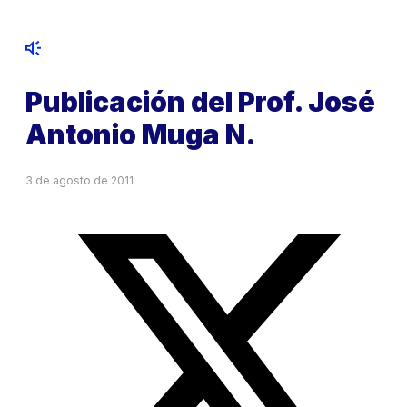
Publicación del Prof. José
Antonio Muga N.
3 de agosto de 2011