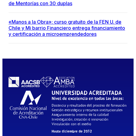
de Mentorías con 30 duplas
«Manos a la Obra»: curso gratuito de la FEN U. de
Chile y Mi barrio Financiero entrega financiamiento
y certificación a microemprendedores