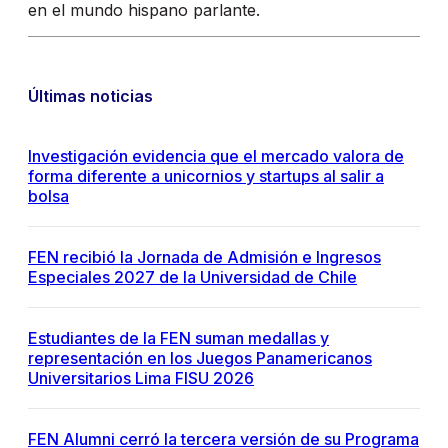
en el mundo hispano parlante.
Últimas noticias
Investigación evidencia que el mercado valora de
forma diferente a unicornios y startups al salir a
bolsa
FEN recibió la Jornada de Admisión e Ingresos
Especiales 2027 de la Universidad de Chile
Estudiantes de la FEN suman medallas y
representación en los Juegos Panamericanos
Universitarios Lima FISU 2026
FEN Alumni cerró la tercera versión de su Programa