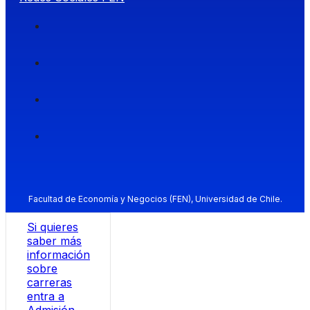
Facultad de Economía y Negocios (FEN), Universidad de Chile.
Si quieres
saber más
información
sobre
carreras
entra a
Admisión