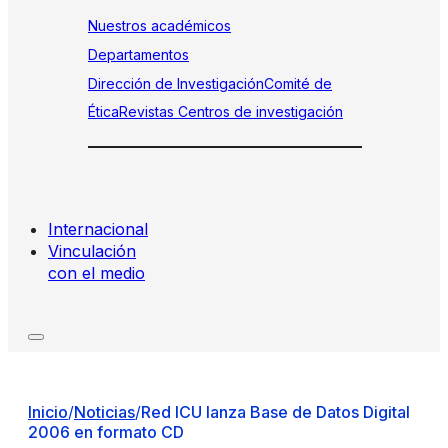
Nuestros académicos
Departamentos
Dirección de Investigación
Comité de
Ética
Revistas
Centros de investigación
Internacional
Vinculación
con el medio
Inicio
/
Noticias
/
Red ICU lanza Base de Datos Digital
2006 en formato CD