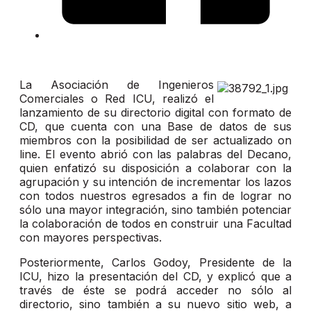
La Asociación de Ingenieros
Comerciales o Red ICU, realizó el
lanzamiento de su directorio digital con formato de
CD, que cuenta con una Base de datos de sus
miembros con la posibilidad de ser actualizado on
line. El evento abrió con las palabras del Decano,
quien enfatizó su disposición a colaborar con la
agrupación y su intención de incrementar los lazos
con todos nuestros egresados a fin de lograr no
sólo una mayor integración, sino también potenciar
la colaboración de todos en construir una Facultad
con mayores perspectivas.
Posteriormente, Carlos Godoy, Presidente de la
ICU, hizo la presentación del CD, y explicó que a
través de éste se podrá acceder no sólo al
directorio, sino también a su nuevo sitio web, a