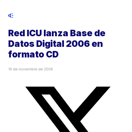
Red ICU lanza Base de
Datos Digital 2006 en
formato CD
16 de noviembre de 2006