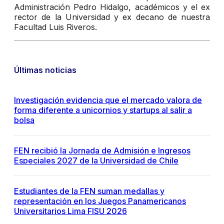
Administración Pedro Hidalgo, académicos y el ex
rector de la Universidad y ex decano de nuestra
Facultad Luis Riveros.
Últimas noticias
Investigación evidencia que el mercado valora de
forma diferente a unicornios y startups al salir a
bolsa
FEN recibió la Jornada de Admisión e Ingresos
Especiales 2027 de la Universidad de Chile
Estudiantes de la FEN suman medallas y
representación en los Juegos Panamericanos
Universitarios Lima FISU 2026