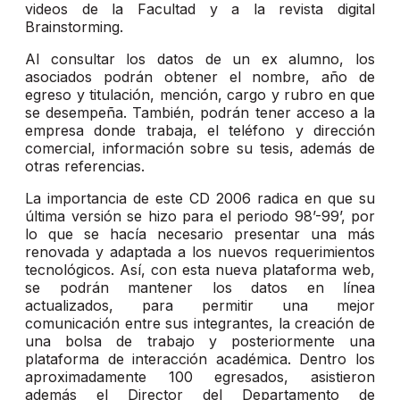
videos de la Facultad y a la revista digital
Brainstorming.
Al consultar los datos de un ex alumno, los
asociados podrán obtener el nombre, año de
egreso y titulación, mención, cargo y rubro en que
se desempeña. También, podrán tener acceso a la
empresa donde trabaja, el teléfono y dirección
comercial, información sobre su tesis, además de
otras referencias.
La importancia de este CD 2006 radica en que su
última versión se hizo para el periodo 98’-99’, por
lo que se hacía necesario presentar una más
renovada y adaptada a los nuevos requerimientos
tecnológicos. Así, con esta nueva plataforma web,
se podrán mantener los datos en línea
actualizados, para permitir una mejor
comunicación entre sus integrantes, la creación de
una bolsa de trabajo y posteriormente una
plataforma de interacción académica. Dentro los
aproximadamente 100 egresados, asistieron
además el Director del Departamento de