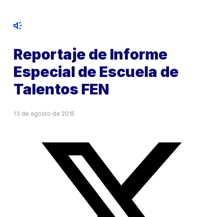
Reportaje de Informe
Especial de Escuela de
Talentos FEN
13 de agosto de 2015