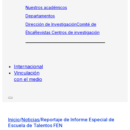
Nuestros académicos
Departamentos
Dirección de Investigación
Comité de
Ética
Revistas
Centros de investigación
Internacional
Vinculación
con el medio
Inicio
/
Noticias
/
Reportaje de Informe Especial de
Escuela de Talentos FEN