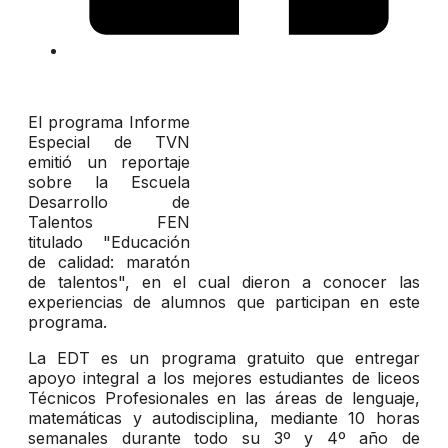
El programa Informe
Especial de TVN
emitió un reportaje
sobre la Escuela
Desarrollo de
Talentos FEN
titulado "Educación
de calidad: maratón
de talentos", en el cual dieron a conocer las
experiencias de alumnos que participan en este
programa.
La EDT es un programa gratuito que entregar
apoyo integral a los mejores estudiantes de liceos
Técnicos Profesionales en las áreas de lenguaje,
matemáticas y autodisciplina, mediante 10 horas
semanales durante todo su 3º y 4º año de