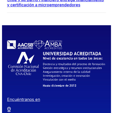
y certificación a microemprendedores
Encuéntranos en