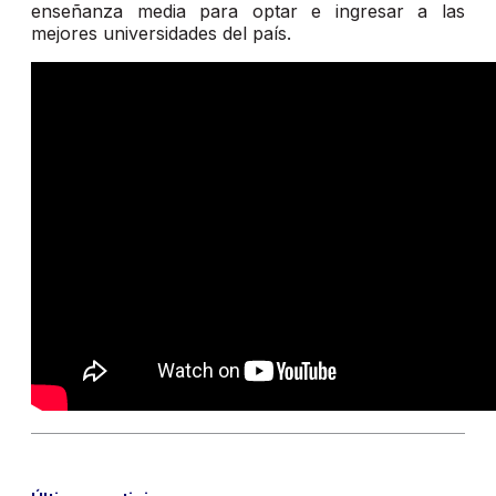
enseñanza media para optar e ingresar a las
mejores universidades del país.