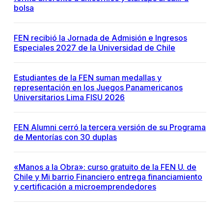
bolsa
FEN recibió la Jornada de Admisión e Ingresos
Especiales 2027 de la Universidad de Chile
Estudiantes de la FEN suman medallas y
representación en los Juegos Panamericanos
Universitarios Lima FISU 2026
FEN Alumni cerró la tercera versión de su Programa
de Mentorías con 30 duplas
«Manos a la Obra»: curso gratuito de la FEN U. de
Chile y Mi barrio Financiero entrega financiamiento
y certificación a microemprendedores