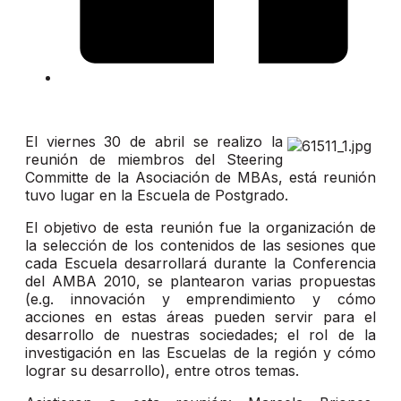
El viernes 30 de abril se realizo la
reunión de miembros del Steering
Committe de la Asociación de MBAs, está reunión
tuvo lugar en la Escuela de Postgrado.
El objetivo de esta reunión fue la organización de
la selección de los contenidos de las sesiones que
cada Escuela desarrollará durante la Conferencia
del AMBA 2010, se plantearon varias propuestas
(e.g. innovación y emprendimiento y cómo
acciones en estas áreas pueden servir para el
desarrollo de nuestras sociedades; el rol de la
investigación en las Escuelas de la región y cómo
lograr su desarrollo), entre otros temas.