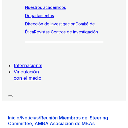
Nuestros académicos
Departamentos
Dirección de Investigación
Comité de
Ética
Revistas
Centros de investigación
Internacional
Vinculación
con el medio
Inicio
/
Noticias
/
Reunión Miembros del Steering
Committee, AMBA Asociación de MBAs