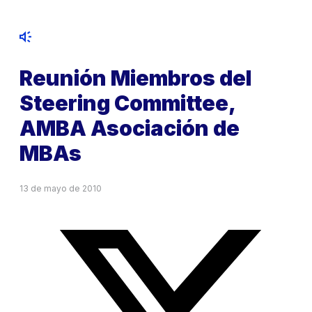
Reunión Miembros del
Steering Committee,
AMBA Asociación de
MBAs
13 de mayo de 2010