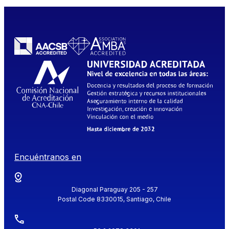
Encuéntranos en
Diagonal Paraguay 205 - 257
Postal Code 8330015, Santiago, Chile