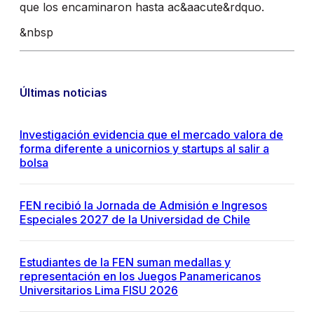
que los encaminaron hasta ac&aacute&rdquo.
&nbsp
Últimas noticias
Investigación evidencia que el mercado valora de
forma diferente a unicornios y startups al salir a
bolsa
FEN recibió la Jornada de Admisión e Ingresos
Especiales 2027 de la Universidad de Chile
Estudiantes de la FEN suman medallas y
representación en los Juegos Panamericanos
Universitarios Lima FISU 2026