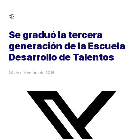
Se graduó la tercera
generación de la Escuela
Desarrollo de Talentos
20 de diciembre de 2016