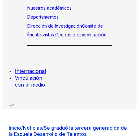
Nuestros académicos
Departamentos
Dirección de Investigación
Comité de
Ética
Revistas
Centros de investigación
Internacional
Vinculación
con el medio
Inicio
/
Noticias
/
Se graduó la tercera generación de
la Escuela Desarrollo de Talentos