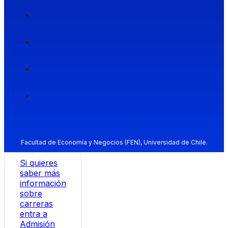
Facultad de Economía y Negocios (FEN), Universidad de Chile.
Si quieres
saber más
información
sobre
carreras
entra a
Admisión