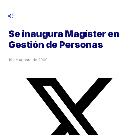
Se inaugura Magíster en
Gestión de Personas
19 de agosto de 2009