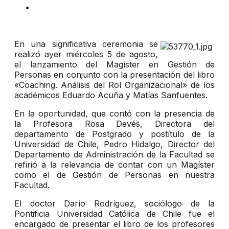
En una significativa ceremonia se
realizó ayer miércoles 5 de agosto,
el lanzamiento del Magíster en Gestión de
Personas en conjunto con la presentación del libro
«Coaching. Análisis del Rol Organizacional» de los
académicos Eduardo Acuña y Matías Sanfuentes.
En la oportunidad, que contó con la presencia de
la Profesora Rosa Devés, Directora del
departamento de Postgrado y postítulo de la
Universidad de Chile, Pedro Hidalgo, Director del
Departamento de Administración de la Facultad se
refirió a la relevancia de contar con un Magíster
como el de Gestión de Personas en nuestra
Facultad.
El doctor Darío Rodríguez, sociólogo de la
Pontificia Universidad Católica de Chile fue el
encargado de presentar el libro de los profesores