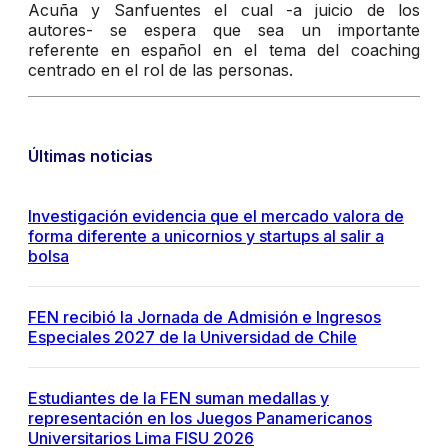
Acuña y Sanfuentes el cual -a juicio de los
autores- se espera que sea un importante
referente en español en el tema del coaching
centrado en el rol de las personas.
Últimas noticias
Investigación evidencia que el mercado valora de
forma diferente a unicornios y startups al salir a
bolsa
FEN recibió la Jornada de Admisión e Ingresos
Especiales 2027 de la Universidad de Chile
Estudiantes de la FEN suman medallas y
representación en los Juegos Panamericanos
Universitarios Lima FISU 2026