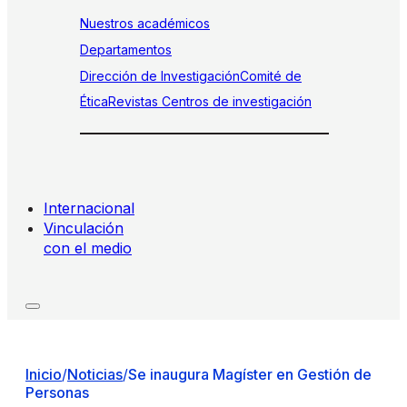
Nuestros académicos
Departamentos
Dirección de Investigación
Comité de
Ética
Revistas
Centros de investigación
Internacional
Vinculación
con el medio
Inicio
/
Noticias
/
Se inaugura Magíster en Gestión de
Personas