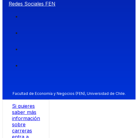
Redes Sociales FEN
Facultad de Economía y Negocios (FEN), Universidad de Chile.
Si quieres
saber más
información
sobre
carreras
entra a