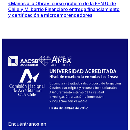
«Manos a la Obra»: curso gratuito de la FEN U. de
Chile y Mi barrio Financiero entrega financiamiento
y certificación a microemprendedores
Encuéntranos en