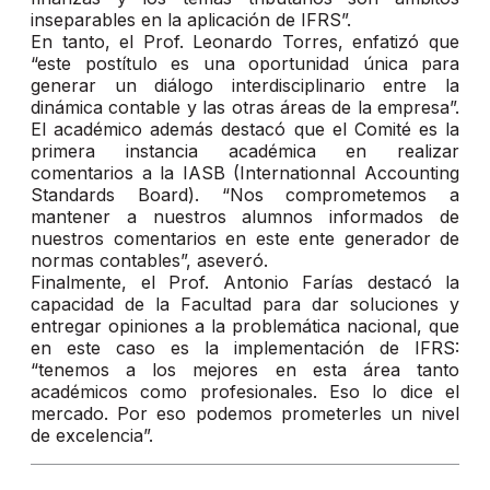
inseparables en la aplicación de IFRS”.
En tanto, el Prof. Leonardo Torres, enfatizó que
“este postítulo es una oportunidad única para
generar un diálogo interdisciplinario entre la
dinámica contable y las otras áreas de la empresa”.
El académico además destacó que el Comité es la
primera instancia académica en realizar
comentarios a la IASB (Internationnal Accounting
Standards Board). “Nos comprometemos a
mantener a nuestros alumnos informados de
nuestros comentarios en este ente generador de
normas contables”, aseveró.
Finalmente, el Prof. Antonio Farías destacó la
capacidad de la Facultad para dar soluciones y
entregar opiniones a la problemática nacional, que
en este caso es la implementación de IFRS:
“tenemos a los mejores en esta área tanto
académicos como profesionales. Eso lo dice el
mercado. Por eso podemos prometerles un nivel
de excelencia”.