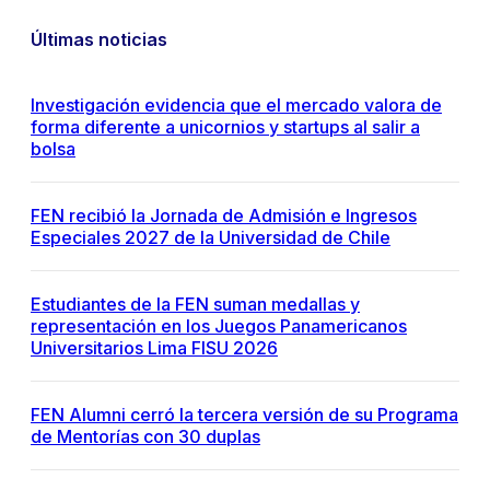
Últimas noticias
Investigación evidencia que el mercado valora de
forma diferente a unicornios y startups al salir a
bolsa
FEN recibió la Jornada de Admisión e Ingresos
Especiales 2027 de la Universidad de Chile
Estudiantes de la FEN suman medallas y
representación en los Juegos Panamericanos
Universitarios Lima FISU 2026
FEN Alumni cerró la tercera versión de su Programa
de Mentorías con 30 duplas