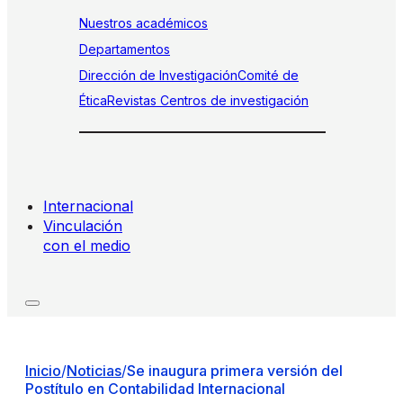
Nuestros académicos
Departamentos
Dirección de Investigación
Comité de
Ética
Revistas
Centros de investigación
Internacional
Vinculación
con el medio
Inicio
/
Noticias
/
Se inaugura primera versión del
Postítulo en Contabilidad Internacional