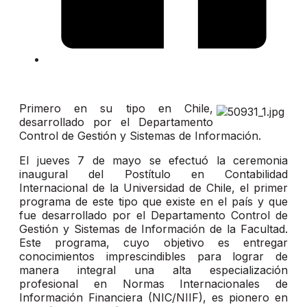
Primero en su tipo en Chile,
desarrollado por el Departamento
Control de Gestión y Sistemas de Información.
El jueves 7 de mayo se efectuó la ceremonia
inaugural del Postítulo en Contabilidad
Internacional de la Universidad de Chile, el primer
programa de este tipo que existe en el país y que
fue desarrollado por el Departamento Control de
Gestión y Sistemas de Información de la Facultad.
Este programa, cuyo objetivo es entregar
conocimientos imprescindibles para lograr de
manera integral una alta especialización
profesional en Normas Internacionales de
Información Financiera (NIC/NIIF), es pionero en