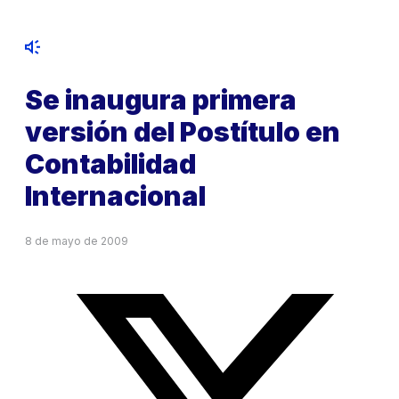
Se inaugura primera
versión del Postítulo en
Contabilidad
Internacional
8 de mayo de 2009