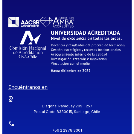
Encuéntranos en
Diagonal Paraguay 205 - 257
Postal Code 8330015, Santiago, Chile
+56 2 2978 3301