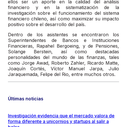
ellos ser un aporte en la calidad del análisis
financiero y en la sistematización de la
investigación sobre el funcionamiento del sistema
financiero chileno, así como maximizar su impacto
positivo sobre el desarrollo del país.
Dentro de los asistentes se encontraron los
Superintendentes de Bancos e Instituciones
Financieras, Rapahel Bergoeing, y de Pensiones,
Solange Berstein, así como destacadas
personalidades del mundo de las finanzas, tales
como Jorge Awad, Roberto Zahler, Ricardo Matte,
Joaquín Cortés, Víctor Manuel Jarpa, Julio
Jaraquemada, Felipe del Rio, entre muchos otros.
Últimas noticias
Investigación evidencia que el mercado valora de
forma diferente a unicornios y startups al salir a