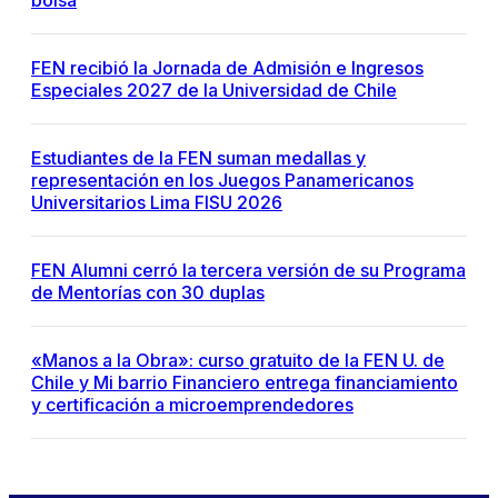
bolsa
FEN recibió la Jornada de Admisión e Ingresos
Especiales 2027 de la Universidad de Chile
Estudiantes de la FEN suman medallas y
representación en los Juegos Panamericanos
Universitarios Lima FISU 2026
FEN Alumni cerró la tercera versión de su Programa
de Mentorías con 30 duplas
«Manos a la Obra»: curso gratuito de la FEN U. de
Chile y Mi barrio Financiero entrega financiamiento
y certificación a microemprendedores