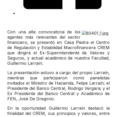
Con una alta convocatoria de los
agentes más relevantes del sector
financiero, se presentó en Casa Piedra el Centro
de Regulación y Estabilidad Macrofinancera CREM
que dirigirá el Ex-Superintendente de Valores y
Seguros, y actual académico de nuestra Facultad,
Guillermo Larraín.
La presentación estuvo a cargo del propio Larraín,
mientras que participaron como panelistas
invitados el Ministro de Hacienda, Felipe Larraín; el
Presidente del Banco Central, Rodrigo Vergara; y el
Ex Presidente del Banco Central y Académico de
FEN, José De Gregorio.
En la oportunidad Guillermo Larraín destacó la
finalidad del CREM, sus principios y valores, entre