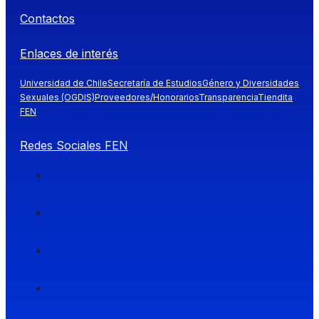
Contactos
Enlaces de interés
Universidad de Chile
Secretaría de Estudios
Género y Diversidades
Sexuales (OGDIS)
Proveedores/Honorarios
Transparencia
Tiendita
FEN
Redes Sociales FEN