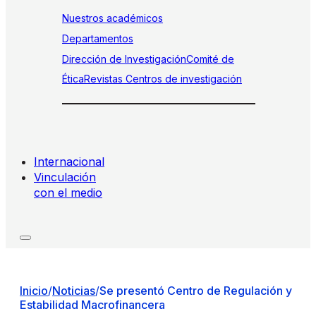
Nuestros académicos
Departamentos
Dirección de Investigación
Comité de
Ética
Revistas
Centros de investigación
Internacional
Vinculación
con el medio
Inicio
/
Noticias
/
Se presentó Centro de Regulación y
Estabilidad Macrofinancera