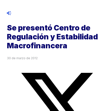
Se presentó Centro de
Regulación y Estabilidad
Macrofinancera
30 de marzo de 2012