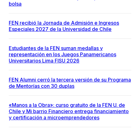
bolsa
FEN recibió la Jornada de Admisión e Ingresos
Especiales 2027 de la Universidad de Chile
Estudiantes de la FEN suman medallas y
representación en los Juegos Panamericanos
Universitarios Lima FISU 2026
FEN Alumni cerró la tercera versión de su Programa
de Mentorías con 30 duplas
«Manos a la Obra»: curso gratuito de la FEN U. de
Chile y Mi barrio Financiero entrega financiamiento
y certificación a microemprendedores