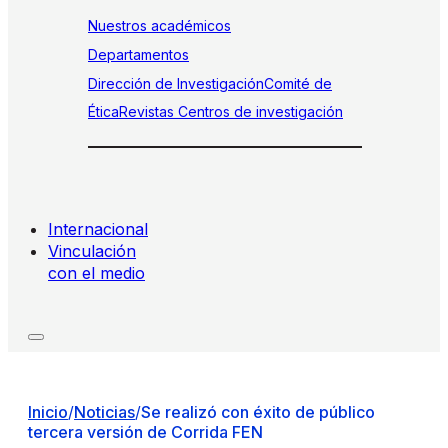
Nuestros académicos
Departamentos
Dirección de Investigación
Comité de
Ética
Revistas
Centros de investigación
Internacional
Vinculación
con el medio
Inicio
/
Noticias
/
Se realizó con éxito de público
tercera versión de Corrida FEN