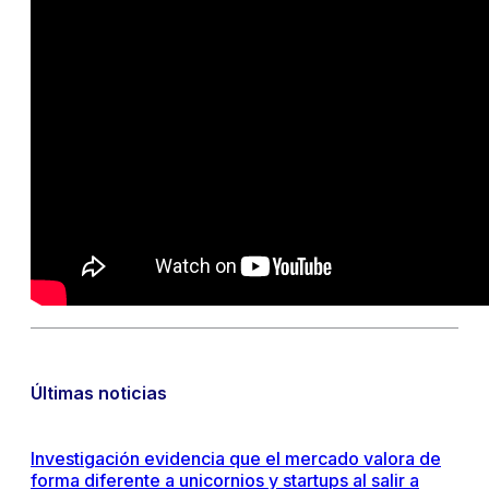
Últimas noticias
Investigación evidencia que el mercado valora de
forma diferente a unicornios y startups al salir a