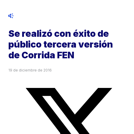
Se realizó con éxito de
público tercera versión
de Corrida FEN
19 de diciembre de 2016