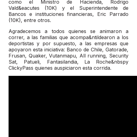
como el Ministro de Hacienda, Rodrigo
Vald&eacutes (10K) y el Superintendente de
Bancos e instituciones financieras, Eric Parrado
(10K), entre otros.
Agradecemos a todos quienes se animaron a
correr, a las familias que acompa&ntildearon a los
deportistas y por supuesto, a las empresas que
apoyaron esta iniciativa: Banco de Chile, Gatorade,
Frusan, Quaker, Vutanmapu, All running, Security
Sat, Patueli, Fantasilandia, La Roche&nbspy
ClickyPass quienes auspiciaron esta corrida.