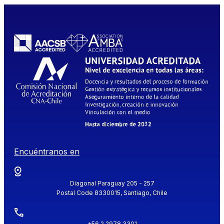
Encuéntranos en
Diagonal Paraguay 205 - 257
Postal Code 8330015, Santiago, Chile
+56 2 2978 3301