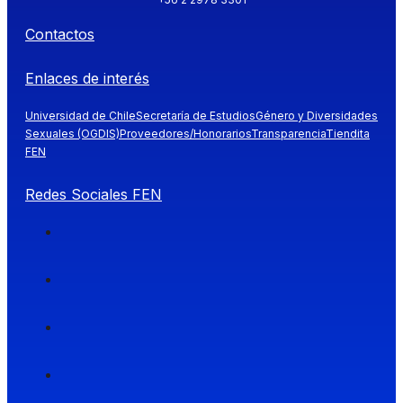
Contactos
Enlaces de interés
Universidad de Chile
Secretaría de Estudios
Género y Diversidades
Sexuales (OGDIS)
Proveedores/Honorarios
Transparencia
Tiendita
FEN
Redes Sociales FEN