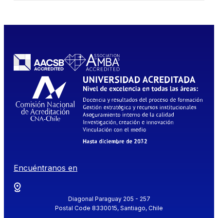
Encuéntranos en
Diagonal Paraguay 205 - 257
Postal Code 8330015, Santiago, Chile