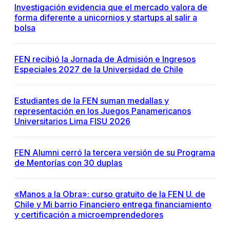
Investigación evidencia que el mercado valora de
forma diferente a unicornios y startups al salir a
bolsa
FEN recibió la Jornada de Admisión e Ingresos
Especiales 2027 de la Universidad de Chile
Estudiantes de la FEN suman medallas y
representación en los Juegos Panamericanos
Universitarios Lima FISU 2026
FEN Alumni cerró la tercera versión de su Programa
de Mentorías con 30 duplas
«Manos a la Obra»: curso gratuito de la FEN U. de
Chile y Mi barrio Financiero entrega financiamiento
y certificación a microemprendedores