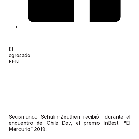
El
egresado
FEN
Segismundo Schulin-Zeuthen recibió durante el
encuentro del Chile Day, el premio InBest- “El
Mercurio” 2019.