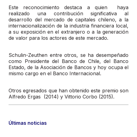
Este reconocimiento destaca a quien haya
realizado una contribución significativa al
desarrollo del mercado de capitales chileno, a la
internacionalización de la industria financiera local,
a su exposición en el extranjero o a la generación
de valor para los actores de este mercado.
Schulin-Zeuthen entre otros, se ha desempeñado
como Presidente del Banco de Chile, del Banco
Estado, de la Asociación de Bancos y hoy ocupa el
mismo cargo en el Banco Internacional.
Otros egresados que han obtenido este premio son
Alfredo Ergas (2014) y Vittorio Corbo (2015).
Últimas noticias