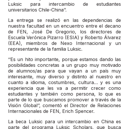
Luksic para intercambio de estudiantes
universitarios Chile-China’’.
La entrega se realizó en las dependencias de
nuestra facultad en un encuentro entre el decano
de FEN, José De Gregorio, los directores de
Escuela Verónica Pizarro (ESIA) y Roberto Álvarez
(EEA), miembros de Nexo Internacional y un
representante de la familia Luksic.
‘‘Es un hito importante, porque estamos dando las
posibilidades concretas a un grupo muy motivado
de alumnos/as para que vayan a un país muy
interesante, muy diverso y distinto al nuestro en
cuanto a idioma, costumbres, cultura… y es una
experiencia que les va a permitir crecer como
estudiantes y también como persona, lo que es
parte de lo que buscamos promover a través de la
Visión Global’’, comentó el Director de Relaciones
Internacionales de FEN, Erich Spencer.
La beca Luksic para un intercambio en China es
parte del programa Luksic Scholars, que busca