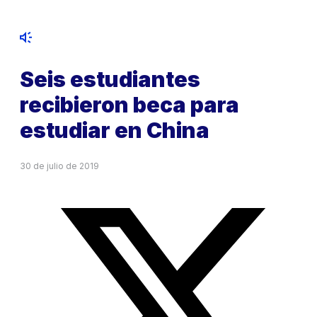
Seis estudiantes
recibieron beca para
estudiar en China
30 de julio de 2019