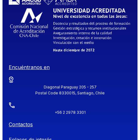
Encuéntranos en
Diagonal Paraguay 205 - 257
Postal Code 8330015, Santiago, Chile
+56 2 2978 3301
Contactos
Enlaces de interés