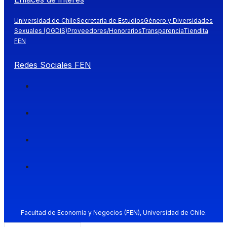
Universidad de Chile
Secretaría de Estudios
Género y Diversidades
Sexuales (OGDIS)
Proveedores/Honorarios
Transparencia
Tiendita
FEN
Redes Sociales FEN
Facultad de Economía y Negocios (FEN), Universidad de Chile.