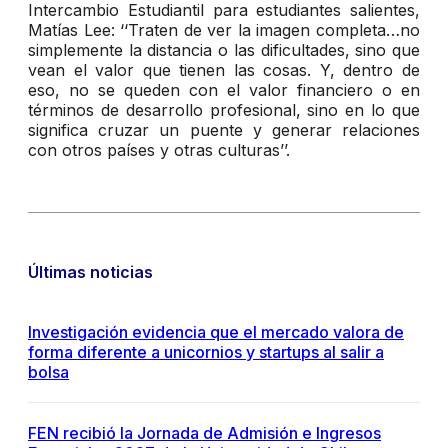
Intercambio Estudiantil para estudiantes salientes,
Matías Lee: ‘‘Traten de ver la imagen completa…no
simplemente la distancia o las dificultades, sino que
vean el valor que tienen las cosas. Y, dentro de
eso, no se queden con el valor financiero o en
términos de desarrollo profesional, sino en lo que
significa cruzar un puente y generar relaciones
con otros países y otras culturas’’.
Últimas noticias
Investigación evidencia que el mercado valora de
forma diferente a unicornios y startups al salir a
bolsa
FEN recibió la Jornada de Admisión e Ingresos