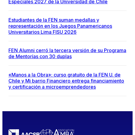
Especiales 2027 de la Universidad de Chile
Estudiantes de la FEN suman medallas y
representación en los Juegos Panamericanos
Universitarios Lima FISU 2026
FEN Alumni cerró la tercera versión de su Programa
de Mentorías con 30 duplas
«Manos a la Obra»: curso gratuito de la FEN U. de
Chile y Mi barrio Financiero entrega financiamiento
y certificación a microemprendedores