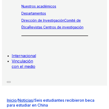
Nuestros académicos
Departamentos
Dirección de Investigación
Comité de
Ética
Revistas
Centros de investigación
Internacional
Vinculación
con el medio
Inicio
/
Noticias
/
Seis estudiantes recibieron beca
para estudiar en China