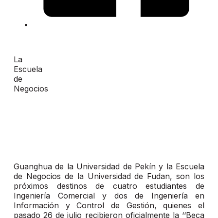
La
Escuela
de
Negocios
Guanghua de la Universidad de Pekín y la Escuela
de Negocios de la Universidad de Fudan, son los
próximos destinos de cuatro estudiantes de
Ingeniería Comercial y dos de Ingeniería en
Información y Control de Gestión, quienes el
pasado 26 de julio recibieron oficialmente la ‘‘Beca