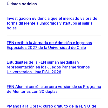
Últimas noticias
Investigación evidencia que el mercado valora de
forma diferente a unicornios y startups al salir a
bolsa
FEN recibió la Jornada de Admisión e Ingresos
Especiales 2027 de la Universidad de Chile
Estudiantes de la FEN suman medallas y
representación en los Juegos Panamericanos
Universitarios Lima FISU 2026
FEN Alumni cerró la tercera versión de su Programa
de Mentorías con 30 duplas
«Manos a la Obra»: curso gratuito de la FEN U. de