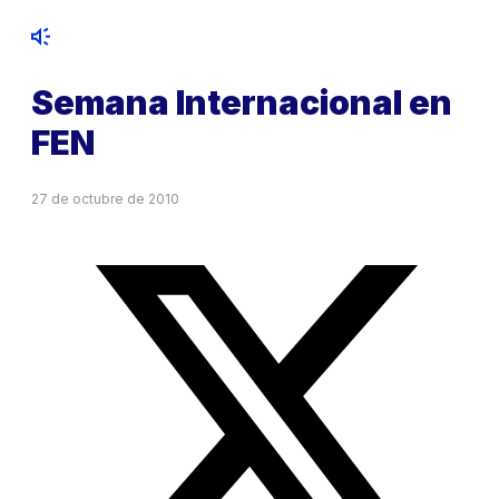
Semana Internacional en
FEN
27 de octubre de 2010