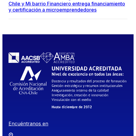
Chile y Mi barrio Financiero entrega financiamiento
y certificación a microemprendedores
Encuéntranos en