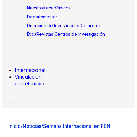
Nuestros académicos
Departamentos
Dirección de Investigación
Comité de
Ética
Revistas
Centros de investigación
Internacional
Vinculación
con el medio
Inicio
/
Noticias
/
Semana Internacional en FEN