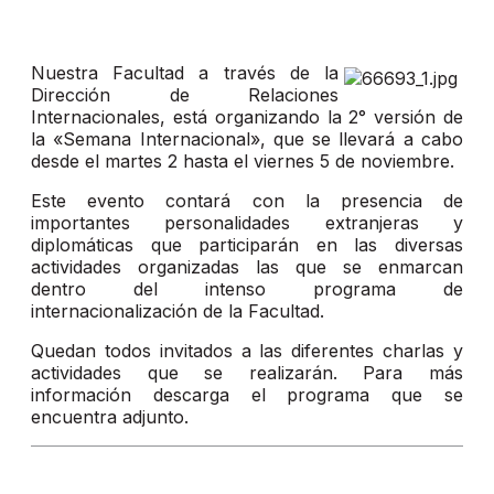
Nuestra Facultad a través de la
Dirección de Relaciones
Internacionales, está organizando la 2° versión de
la «Semana Internacional», que se llevará a cabo
desde el martes 2 hasta el viernes 5 de noviembre.
Este evento contará con la presencia de
importantes personalidades extranjeras y
diplomáticas que participarán en las diversas
actividades organizadas las que se enmarcan
dentro del intenso programa de
internacionalización de la Facultad.
Quedan todos invitados a las diferentes charlas y
actividades que se realizarán. Para más
información descarga el programa que se
encuentra adjunto.