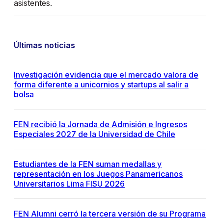
asistentes.
Últimas noticias
Investigación evidencia que el mercado valora de
forma diferente a unicornios y startups al salir a
bolsa
FEN recibió la Jornada de Admisión e Ingresos
Especiales 2027 de la Universidad de Chile
Estudiantes de la FEN suman medallas y
representación en los Juegos Panamericanos
Universitarios Lima FISU 2026
FEN Alumni cerró la tercera versión de su Programa