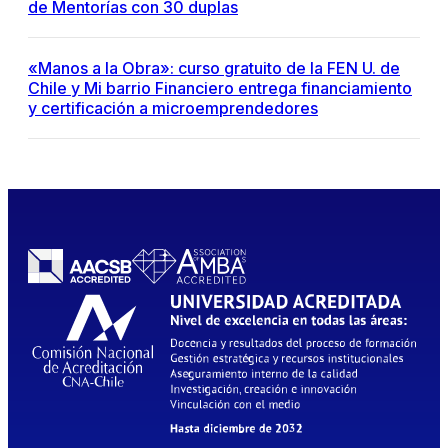
de Mentorías con 30 duplas
«Manos a la Obra»: curso gratuito de la FEN U. de
Chile y Mi barrio Financiero entrega financiamiento
y certificación a microemprendedores