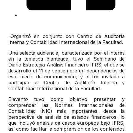
-Organizó en conjunto con Centro de Auditoría
Interna y Contabilidad Internacional de la Facultad.
Una selecta audiencia, caracterizada por el interés
en la temática planteada, tuvo el Seminario de
Diario Estrategia Análisis Financiero IFRS, el que se
desarrolló el 11 de septiembre en dependencias de
este medio de comunicación, y al fue invitado a
participar el Centro de Auditoría Interna y
Contabilidad Internacional de la Facultad.
Elevento tuvo como objetivo presentar y
comprender las Normas Internacionales de
Contabilidad (NIC) más importantes, desde la
perspectiva de análisis de estados financieros, lo
que incluyó análisis de casos europeos bajo IFRS,
así como facilitar la comprensión de los contenidos