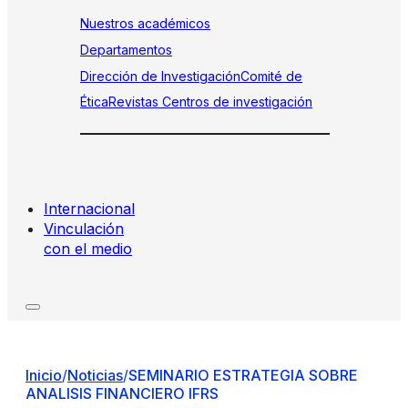
Nuestros académicos
Departamentos
Dirección de Investigación
Comité de
Ética
Revistas
Centros de investigación
Internacional
Vinculación
con el medio
Inicio
/
Noticias
/
SEMINARIO ESTRATEGIA SOBRE
ANALISIS FINANCIERO IFRS