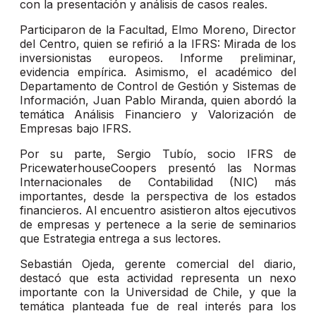
con la presentación y análisis de casos reales.
Participaron de la Facultad, Elmo Moreno, Director
del Centro, quien se refirió a la IFRS: Mirada de los
inversionistas europeos. Informe preliminar,
evidencia empírica. Asimismo, el académico del
Departamento de Control de Gestión y Sistemas de
Información, Juan Pablo Miranda, quien abordó la
temática Análisis Financiero y Valorización de
Empresas bajo IFRS.
Por su parte, Sergio Tubío, socio IFRS de
PricewaterhouseCoopers presentó las Normas
Internacionales de Contabilidad (NIC) más
importantes, desde la perspectiva de los estados
financieros. Al encuentro asistieron altos ejecutivos
de empresas y pertenece a la serie de seminarios
que Estrategia entrega a sus lectores.
Sebastián Ojeda, gerente comercial del diario,
destacó que esta actividad representa un nexo
importante con la Universidad de Chile, y que la
temática planteada fue de real interés para los