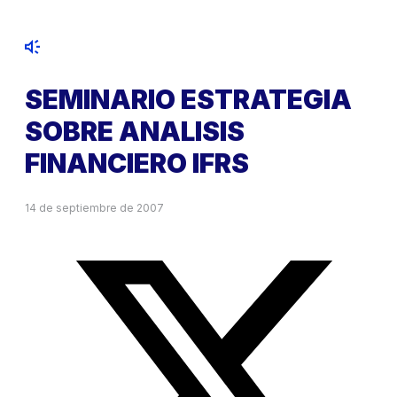
SEMINARIO ESTRATEGIA
SOBRE ANALISIS
FINANCIERO IFRS
14 de septiembre de 2007