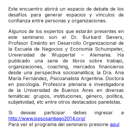
Este encuentro abrirá un espacio de debate de los
desafíos para generar espacios y vínculos de
confianza entre personas y organizaciones.
Algunos de los expertos que estarán presentes en
este seminario son el Dr. Burkard Sievers,
Profesor Emérito en Desarrollo Organizacional de
la Escuela de Negocios y Economía Schumpeter,
Universidad de Wuppertal – Alemania. Ha
publicado una serie de libros sobre trabajo,
organizaciones, coaching, mercados financieros
desde una perspectiva socioanalítica; la Dra. Ana
María Fernández, Psicoanalista Argentina. Doctora
en psicología. Profesora plenaria e investigadora
de la Universidad de Buenos Aires en diversas
temáticas: grupos, instituciones, género, política,
subjetividad, etc entre otros destacados panelistas.
Si deseas participar debes ingresar a
http://www.ispsosantiago2014.org/
Para ver el programa del seminario presione
aquí