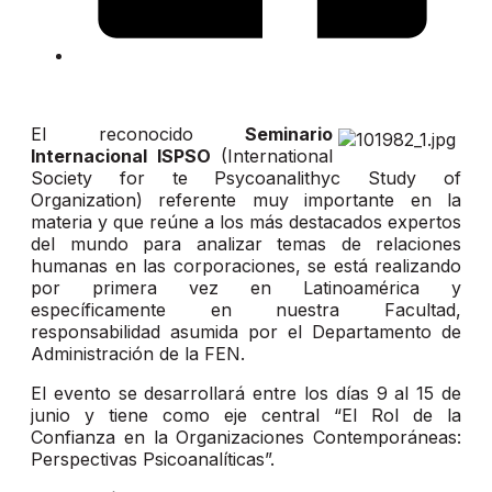
El reconocido
Seminario
Internacional ISPSO
(International
Society for te Psycoanalithyc Study of
Organization) referente muy importante en la
materia y que reúne a los más destacados expertos
del mundo para analizar temas de relaciones
humanas en las corporaciones, se está realizando
por primera vez en Latinoamérica y
específicamente en nuestra Facultad,
responsabilidad asumida por el Departamento de
Administración de la FEN.
El evento se desarrollará entre los días 9 al 15 de
junio y tiene como eje central “El Rol de la
Confianza en la Organizaciones Contemporáneas:
Perspectivas Psicoanalíticas”.