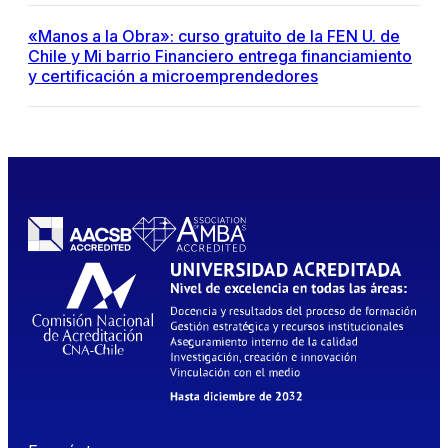
«Manos a la Obra»: curso gratuito de la FEN U. de
Chile y Mi barrio Financiero entrega financiamiento
y certificación a microemprendedores