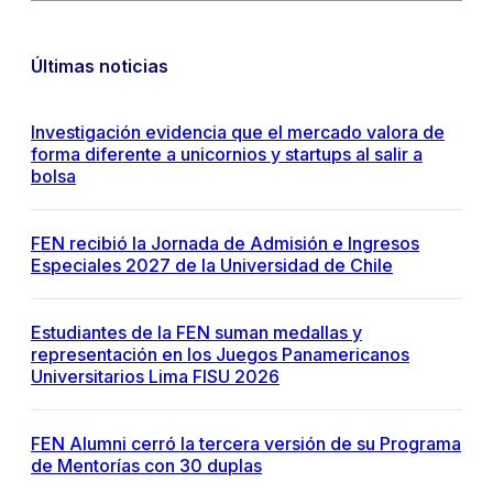
Últimas noticias
Investigación evidencia que el mercado valora de
forma diferente a unicornios y startups al salir a
bolsa
FEN recibió la Jornada de Admisión e Ingresos
Especiales 2027 de la Universidad de Chile
Estudiantes de la FEN suman medallas y
representación en los Juegos Panamericanos
Universitarios Lima FISU 2026
FEN Alumni cerró la tercera versión de su Programa
de Mentorías con 30 duplas