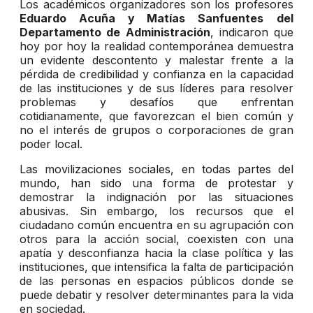
Los académicos organizadores son los profesores
Eduardo Acuña y Matías Sanfuentes
del
Departamento de Administración
, indicaron que
hoy por hoy la realidad contemporánea demuestra
un evidente descontento y malestar frente a la
pérdida de credibilidad y confianza en la capacidad
de las instituciones y de sus líderes para resolver
problemas y desafíos que enfrentan
cotidianamente, que favorezcan el bien común y
no el interés de grupos o corporaciones de gran
poder local.
Las movilizaciones sociales, en todas partes del
mundo, han sido una forma de protestar y
demostrar la indignación por las situaciones
abusivas. Sin embargo, los recursos que el
ciudadano común encuentra en su agrupación con
otros para la acción social, coexisten con una
apatía y desconfianza hacia la clase política y las
instituciones, que intensifica la falta de participación
de las personas en espacios públicos donde se
puede debatir y resolver determinantes para la vida
en sociedad.