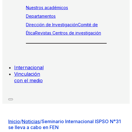
Nuestros académicos
Departamentos
Dirección de Investigación
Comité de
Ética
Revistas
Centros de investigación
Internacional
Vinculación
con el medio
Inicio
/
Noticias
/
Seminario Internacional ISPSO N°31
se lleva a cabo en FEN