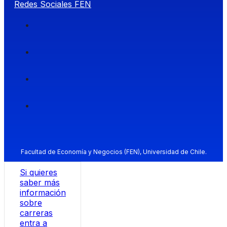
Redes Sociales FEN
Facultad de Economía y Negocios (FEN), Universidad de Chile.
Si quieres
saber más
información
sobre
carreras
entra a