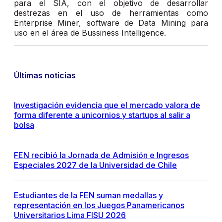
para el SIA, con el objetivo de desarrollar
destrezas en el uso de herramientas como
Enterprise Miner, software de Data Mining para
uso en el área de Bussiness Intelligence.
Últimas noticias
Investigación evidencia que el mercado valora de
forma diferente a unicornios y startups al salir a
bolsa
FEN recibió la Jornada de Admisión e Ingresos
Especiales 2027 de la Universidad de Chile
Estudiantes de la FEN suman medallas y
representación en los Juegos Panamericanos
Universitarios Lima FISU 2026