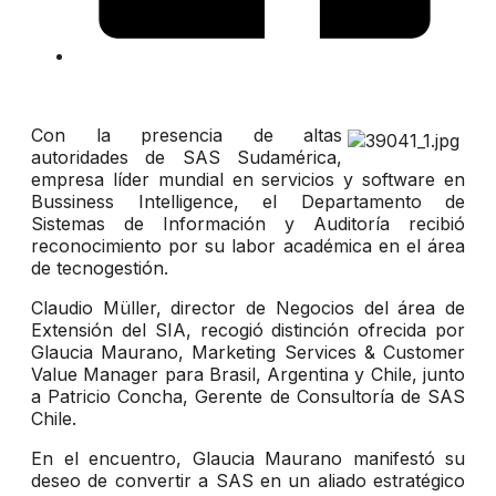
Con la presencia de altas
autoridades de SAS Sudamérica,
empresa líder mundial en servicios y software en
Bussiness Intelligence, el Departamento de
Sistemas de Información y Auditoría recibió
reconocimiento por su labor académica en el área
de tecnogestión.
Claudio Müller, director de Negocios del área de
Extensión del SIA, recogió distinción ofrecida por
Glaucia Maurano, Marketing Services & Customer
Value Manager para Brasil, Argentina y Chile, junto
a Patricio Concha, Gerente de Consultoría de SAS
Chile.
En el encuentro, Glaucia Maurano manifestó su
deseo de convertir a SAS en un aliado estratégico