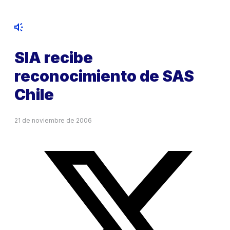
SIA recibe
reconocimiento de SAS
Chile
21 de noviembre de 2006