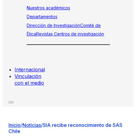
Nuestros académicos
Departamentos
Dirección de Investigación
Comité de
Ética
Revistas
Centros de investigación
Internacional
Vinculación
con el medio
Inicio
/
Noticias
/
SIA recibe reconocimiento de SAS
Chile