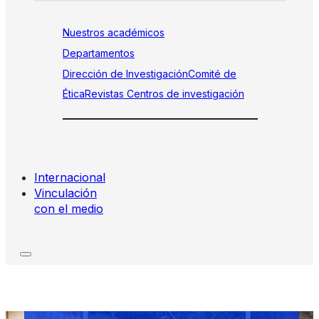
Nuestros académicos
Departamentos
Dirección de Investigación
Comité de
Ética
Revistas
Centros de investigación
Internacional
Vinculación
con el medio