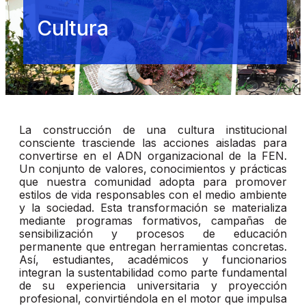
Cultura
La construcción de una cultura institucional
consciente trasciende las acciones aisladas para
convertirse en el ADN organizacional de la FEN.
Un conjunto de valores, conocimientos y prácticas
que nuestra comunidad adopta para promover
estilos de vida responsables con el medio ambiente
y la sociedad. Esta transformación se materializa
mediante programas formativos, campañas de
sensibilización y procesos de educación
permanente que entregan herramientas concretas.
Así, estudiantes, académicos y funcionarios
integran la sustentabilidad como parte fundamental
de su experiencia universitaria y proyección
profesional, convirtiéndola en el motor que impulsa