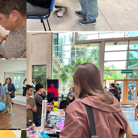
Compartiendo Conocimientos