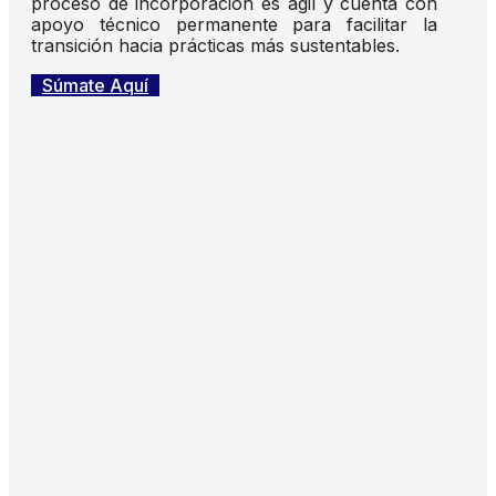
proceso de incorporación es ágil y cuenta con
apoyo técnico permanente para facilitar la
transición hacia prácticas más sustentables.
Súmate Aquí