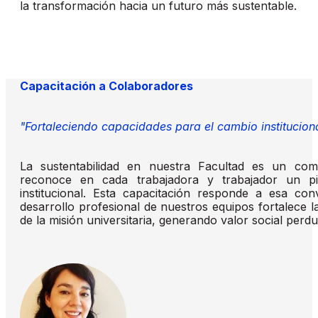
la transformación hacia un futuro más sustentable.
Capacitación a Colaboradores
"Fortaleciendo capacidades para el cambio institucion
La sustentabilidad en nuestra Facultad es un com
reconoce en cada trabajadora y trabajador un pi
institucional. Esta capacitación responde a esa conv
desarrollo profesional de nuestros equipos fortalece la
de la misión universitaria, generando valor social perdu