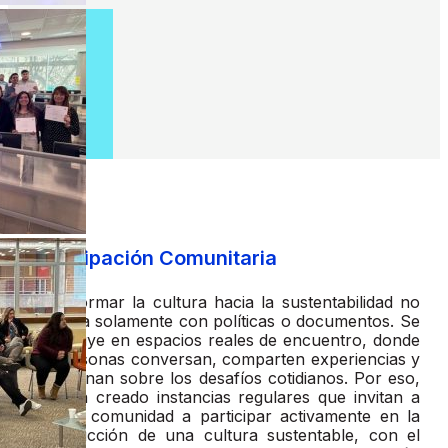
Participación Comunitaria
Transformar la cultura hacia la sustentabilidad no
se logra solamente con políticas o documentos. Se
construye en espacios reales de encuentro, donde
las personas conversan, comparten experiencias y
reflexionan sobre los desafíos cotidianos. Por eso,
FEN ha creado instancias regulares que invitan a
toda la comunidad a participar activamente en la
construcción de una cultura sustentable, con el