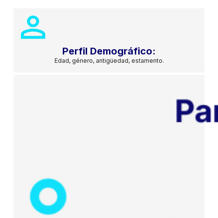
Perfil Demográfico:
Edad, género, antigüedad, estamento.