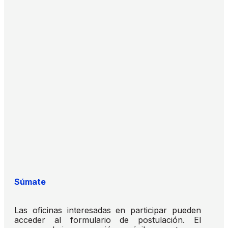
Súmate
Las oficinas interesadas en participar pueden
acceder al formulario de postulación. El