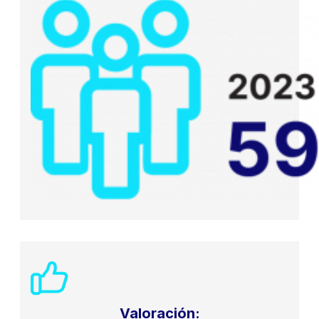
Valoración: