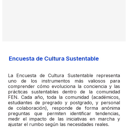
Encuesta de Cultura Sustentable
La Encuesta de Cultura Sustentable representa
uno de los instrumentos más valiosos para
comprender cómo evoluciona la conciencia y las
prácticas sustentables dentro de la comunidad
FEN. Cada año, toda la comunidad (académicos,
estudiantes de pregrado y postgrado, y personal
de colaboración), responde de forma anónima
preguntas que permiten identificar tendencias,
medir el impacto de las iniciativas en marcha y
ajustar el rumbo según las necesidades reales.