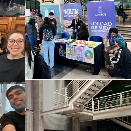
Programa Oficina Sustentable
Transformando espacios de trabajo en
laboratorios de sustentabilidad