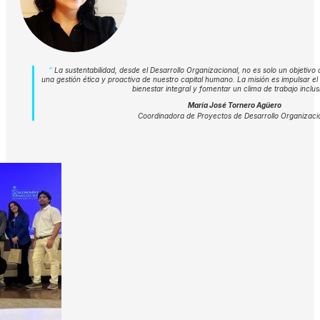
“
La sustentabilidad, desde el Desarrollo Organizacional, no es solo un objetivo 
una gestión ética y proactiva de nuestro capital humano. La misión es impulsar el 
bienestar integral y fomentar un clima de trabajo inclus
María José Tornero Agüero
Coordinadora de Proyectos de Desarrollo Organizaci