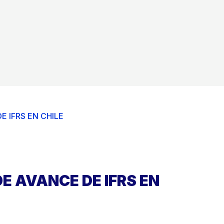
 IFRS EN CHILE
E AVANCE DE IFRS EN