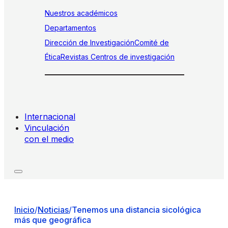
Nuestros académicos
Departamentos
Dirección de Investigación
Comité de
Ética
Revistas
Centros de investigación
Internacional
Vinculación
con el medio
Inicio
/
Noticias
/
Tenemos una distancia sicológica
más que geográfica