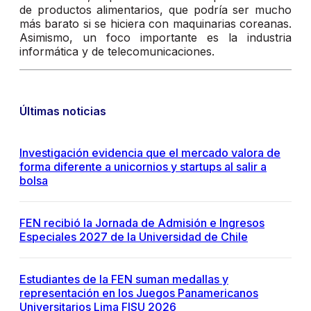
de productos alimentarios, que podría ser mucho
más barato si se hiciera con maquinarias coreanas.
Asimismo, un foco importante es la industria
informática y de telecomunicaciones.
Últimas noticias
Investigación evidencia que el mercado valora de
forma diferente a unicornios y startups al salir a
bolsa
FEN recibió la Jornada de Admisión e Ingresos
Especiales 2027 de la Universidad de Chile
Estudiantes de la FEN suman medallas y
representación en los Juegos Panamericanos
Universitarios Lima FISU 2026