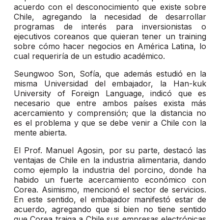
acuerdo con el desconocimiento que existe sobre
Chile, agregando la necesidad de desarrollar
programas de interés para inversionistas o
ejecutivos coreanos que quieran tener un training
sobre cómo hacer negocios en América Latina, lo
cual requeriría de un estudio académico.
Seungwoo Son, Sofía, que además estudió en la
misma Universidad del embajador, la Han-kuk
University of Foreign Language, indicó que es
necesario que entre ambos países exista más
acercamiento y comprensión; que la distancia no
es el problema y que se debe venir a Chile con la
mente abierta.
El Prof. Manuel Agosin, por su parte, destacó las
ventajas de Chile en la industria alimentaria, dando
como ejemplo la industria del porcino, donde ha
habido un fuerte acercamiento económico con
Corea. Asimismo, mencionó el sector de servicios.
En este sentido, el embajador manifestó estar de
acuerdo, agregando que si bien no tiene sentido
que Corea traiga a Chile sus empresas electrónicas