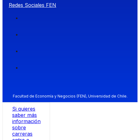
Redes Sociales FEN
Facultad de Economía y Negocios (FEN), Universidad de Chile.
Si quieres
saber más
información
sobre
carreras
entra a