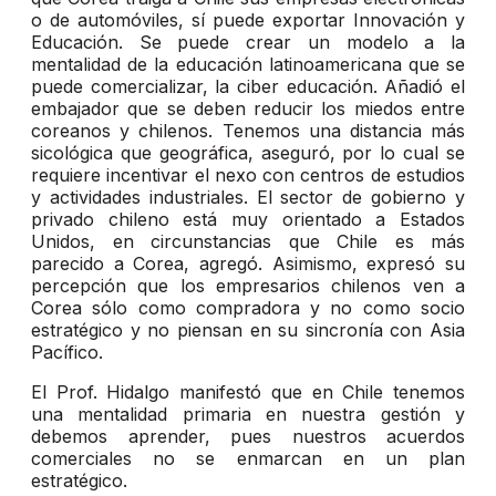
o de automóviles, sí puede exportar Innovación y
Educación. Se puede crear un modelo a la
mentalidad de la educación latinoamericana que se
puede comercializar, la ciber educación. Añadió el
embajador que se deben reducir los miedos entre
coreanos y chilenos. Tenemos una distancia más
sicológica que geográfica, aseguró, por lo cual se
requiere incentivar el nexo con centros de estudios
y actividades industriales. El sector de gobierno y
privado chileno está muy orientado a Estados
Unidos, en circunstancias que Chile es más
parecido a Corea, agregó. Asimismo, expresó su
percepción que los empresarios chilenos ven a
Corea sólo como compradora y no como socio
estratégico y no piensan en su sincronía con Asia
Pacífico.
El Prof. Hidalgo manifestó que en Chile tenemos
una mentalidad primaria en nuestra gestión y
debemos aprender, pues nuestros acuerdos
comerciales no se enmarcan en un plan
estratégico.