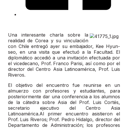
Una interesante charla sobre la
realidad de Corea y su vinculación
con Chile entregó ayer su embajador, Kee Hyun-
seo, en una visita que efectuó a la Facultad. El
diplomático accedió a una invitación efectuada por
el vicedecano, Prof. Franco Parisi, así como por el
director del Centro Asia Latinoamérica, Prof. Luis
Riveros.
El objetivo del encuentro fue reunirse en un
almuerzo con profesores y estudiantes, para
posteriormente dar una conferencia a los alumnos
de la cátedra sobre Asia del Prof. Luis Cortés,
secretario ejecutivo del Centro Asia
Latinoamérica.Al primer encuentro asistieron el
Prof. Luis Riveros; Prof. Pedro Hidalgo, director del
Departamento de Administración; los profesores