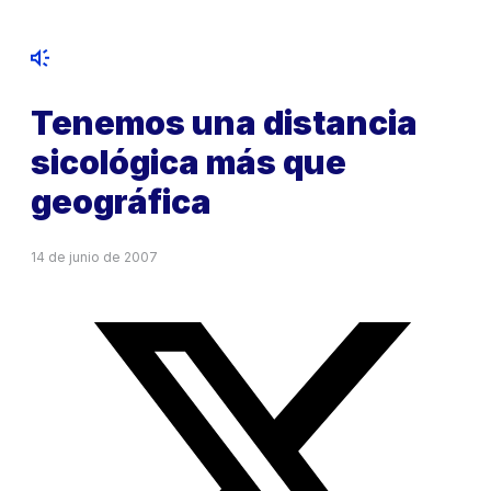
Tenemos una distancia
sicológica más que
geográfica
14 de junio de 2007