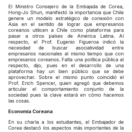
El Ministro Consejero de la Embajada de Corea,
Hong-Jo Shun, manifestó la importancia que Chile
genere un modelo estratégico de conexión con
Asia en el sentido de lograr que empresarios
coreanos utilicen a Chile como plataforma para
pasar a otros países de América Latina. Al
respecto, el Prof. Eugenio Figueroa indicó la
necesidad de buscar asociatividad entre
empresarios nacionales al mismo tiempo que con
empresarios coreanos. Falta una política pública al
respecto, dijo, pues en el desarrollo de una
plataforma hay un bien público que se debe
aprovechar. Sobre el mismo punto coincidió el
Prof. Erich Spencer, quien agregó que debemos
articular el comportamiento conjunto de la
sociedad pues la clave estará en cómo hacemos
las cosas.
Economía Coreana
En su charla a los estudiantes, el Embajador de
Corea destacó los aspectos más importantes de la