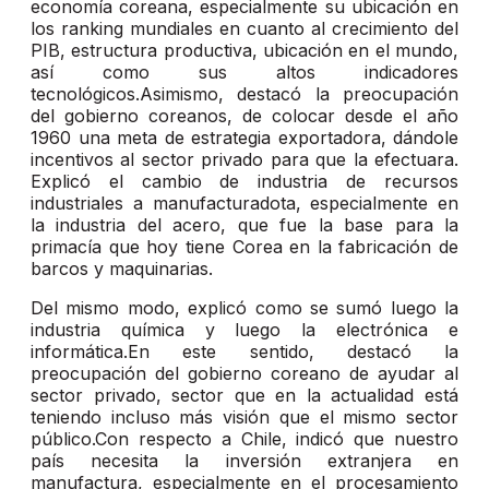
economía coreana, especialmente su ubicación en
los ranking mundiales en cuanto al crecimiento del
PIB, estructura productiva, ubicación en el mundo,
así como sus altos indicadores
tecnológicos.Asimismo, destacó la preocupación
del gobierno coreanos, de colocar desde el año
1960 una meta de estrategia exportadora, dándole
incentivos al sector privado para que la efectuara.
Explicó el cambio de industria de recursos
industriales a manufacturadota, especialmente en
la industria del acero, que fue la base para la
primacía que hoy tiene Corea en la fabricación de
barcos y maquinarias.
Del mismo modo, explicó como se sumó luego la
industria química y luego la electrónica e
informática.En este sentido, destacó la
preocupación del gobierno coreano de ayudar al
sector privado, sector que en la actualidad está
teniendo incluso más visión que el mismo sector
público.Con respecto a Chile, indicó que nuestro
país necesita la inversión extranjera en
manufactura, especialmente en el procesamiento