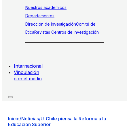
Nuestros académicos
Departamentos
Dirección de Investigación
Comité de
Ética
Revistas
Centros de investigación
Internacional
Vinculación
con el medio
Inicio
/
Noticias
/
U. Chile piensa la Reforma a la
Educación Superior