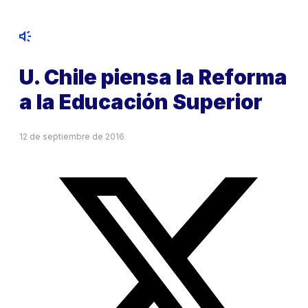
U. Chile piensa la Reforma
a la Educación Superior
12 de septiembre de 2016