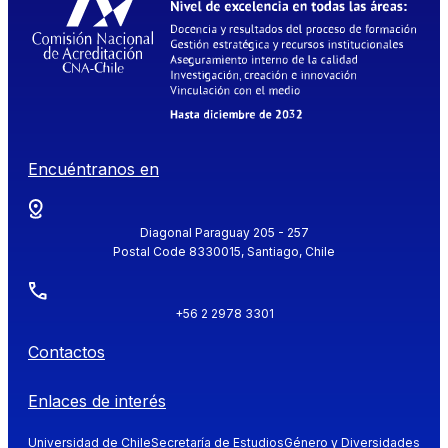
Encuéntranos en
Diagonal Paraguay 205 - 257
Postal Code 8330015, Santiago, Chile
+56 2 2978 3301
Contactos
Enlaces de interés
Universidad de Chile
Secretaría de Estudios
Género y Diversidades