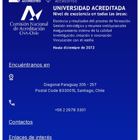
Encuéntranos en
Diagonal Paraguay 205 - 257
Postal Code 8330015, Santiago, Chile
+56 2 2978 3301
Contactos
Enlaces de interés