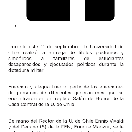
Durante este 11 de septiembre, la Universidad de
Chile realizó la entrega de títulos póstumos y
simbólicos a familiares de estudiantes
desaparecidos y ejecutados políticos durante la
dictadura militar.
Emoción y alegría fueron parte de las emociones
de personas de diferentes generaciones que se
encontraron en un repleto Salón de Honor de la
Casa Central de la U. de Chile.
De mano del Rector de la U. de Chile Ennio Vivaldi
y del Decano (S) de la FEN, Enrique Manzur, se le