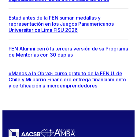
Estudiantes de la FEN suman medallas y
representación en los Juegos Panamericanos
Universitarios Lima FISU 2026
FEN Alumni cerró la tercera versión de su Programa
de Mentorías con 30 duplas
«Manos a la Obra»: curso gratuito de la FEN U. de
Chile y Mi barrio Financiero entrega financiamiento
y certificación a microemprendedores