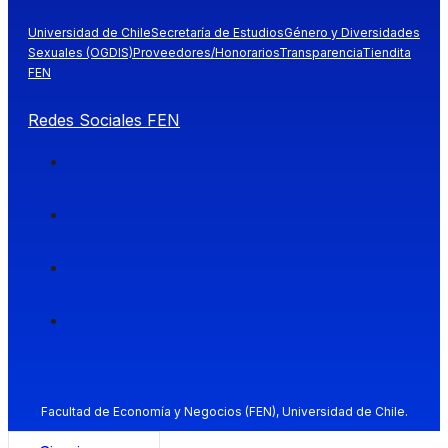
Universidad de Chile
Secretaría de Estudios
Género y Diversidades
Sexuales (OGDIS)
Proveedores/Honorarios
Transparencia
Tiendita
FEN
Redes Sociales FEN
Facultad de Economía y Negocios (FEN), Universidad de Chile.