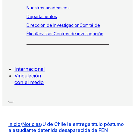
Nuestros académicos
Departamentos
Dirección de Investigación
Comité de
Ética
Revistas
Centros de investigación
Internacional
Vinculación
con el medio
Inicio
/
Noticias
/
U de Chile le entrega título póstumo
a estudiante detenida desaparecida de FEN