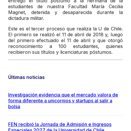
entregó el título póstumo a la hermana de la
estudiantes de nuestra Facultad María Cecilia
Magnet, detenida y desaparecida durante la
dictadura militar.
Este es el tercer proceso que realiza la U de Chile.
El primero se realizó el 11 de abril de 2018 y, luego
del primero efectuado el 11 de abril y que otorgó
reconocimiento a 100 estudiantes, quienes
recibieron sus títulos y licenciaturas póstumos.
Últimas noticias
Investigación evidencia que el mercado valora de
forma diferente a unicornios y startups al salir a
bolsa
FEN recibió la Jornada de Admisión e Ingresos
Especiales 2027 de la Universidad de Chile