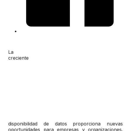
La
creciente
disponibilidad de datos proporciona nuevas
oportunidades para empresas y organizaciones.