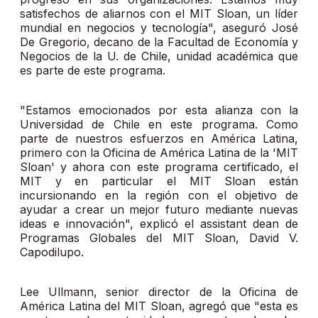
satisfechos de aliarnos con el MIT Sloan, un líder
mundial en negocios y tecnología", aseguró José
De Gregorio, decano de la Facultad de Economía y
Negocios de la U. de Chile, unidad académica que
es parte de este programa.
"Estamos emocionados por esta alianza con la
Universidad de Chile en este programa. Como
parte de nuestros esfuerzos en América Latina,
primero con la Oficina de América Latina de la 'MIT
Sloan' y ahora con este programa certificado, el
MIT y en particular el MIT Sloan están
incursionando en la región con el objetivo de
ayudar a crear un mejor futuro mediante nuevas
ideas e innovación", explicó el assistant dean de
Programas Globales del MIT Sloan, David V.
Capodilupo.
Lee Ullmann, senior director de la Oficina de
América Latina del MIT Sloan, agregó que "esta es