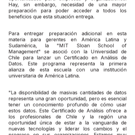
Hay, sin embargo, necesidad de una mayor
preparación para poder acceder a todos los
beneficios que esta situación entrega.
Para entregar preparación adicional en esta
materia para gerentes en América Latina y
Sudamérica, la "MIT Sloan School of
Management" se asoció con la Universidad de
Chile para lanzar un Certificado en Análisis de
Datos. Este programa representa la primera
alianza de esta escuela con una institución
universitaria de América Latina.
"La disponibilidad de masivas cantidades de datos
representa una gran oportunidad, pero es esencial
tener un conocimiento profundo de cómo usar
estos datos. Este Certificado de Análisis ofrece a
los profesionales de Chile y la región una
oportunidad única de estar a la vanguardia de
nuevas tecnologías y liderar los cambios y el
progreso en sus organizaciones. Estamos muy