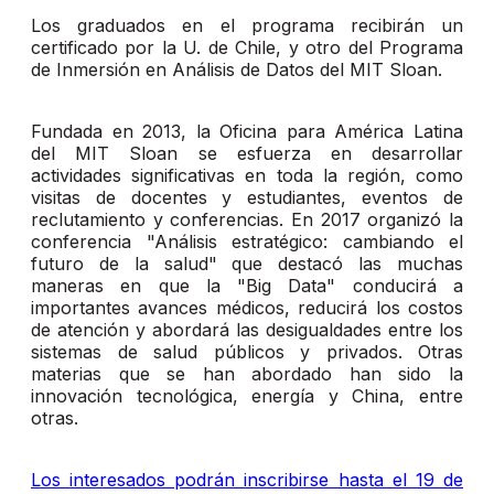
Los graduados en el programa recibirán un
certificado por la U. de Chile, y otro del Programa
de Inmersión en Análisis de Datos del MIT Sloan.
Fundada en 2013, la Oficina para América Latina
del MIT Sloan se esfuerza en desarrollar
actividades significativas en toda la región, como
visitas de docentes y estudiantes, eventos de
reclutamiento y conferencias. En 2017 organizó la
conferencia "Análisis estratégico: cambiando el
futuro de la salud" que destacó las muchas
maneras en que la "Big Data" conducirá a
importantes avances médicos, reducirá los costos
de atención y abordará las desigualdades entre los
sistemas de salud públicos y privados. Otras
materias que se han abordado han sido la
innovación tecnológica, energía y China, entre
otras.
Los interesados podrán inscribirse hasta el 19 de