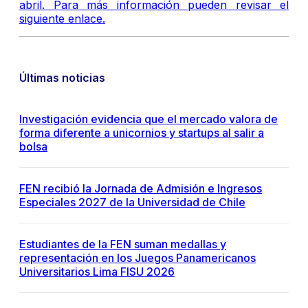
abril. Para más información pueden revisar el
siguiente enlace.
Últimas noticias
Investigación evidencia que el mercado valora de
forma diferente a unicornios y startups al salir a
bolsa
FEN recibió la Jornada de Admisión e Ingresos
Especiales 2027 de la Universidad de Chile
Estudiantes de la FEN suman medallas y
representación en los Juegos Panamericanos
Universitarios Lima FISU 2026