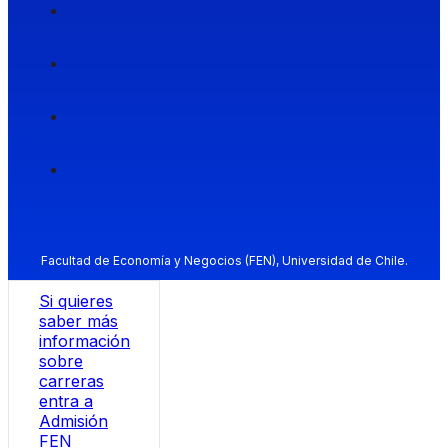
Facultad de Economía y Negocios (FEN), Universidad de Chile.
Si quieres
saber más
información
sobre
carreras
entra a
Admisión
FEN