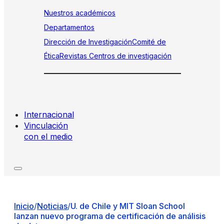
Nuestros académicos
Departamentos
Dirección de Investigación
Comité de
Ética
Revistas
Centros de investigación
Internacional
Vinculación
con el medio
Inicio
/
Noticias
/
U. de Chile y MIT Sloan School
lanzan nuevo programa de certificación de análisis