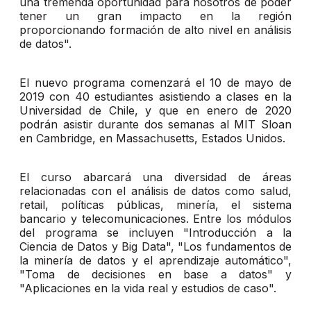
una tremenda oportunidad para nosotros de poder
tener un gran impacto en la región
proporcionando formación de alto nivel en análisis
de datos".
El nuevo programa comenzará el 10 de mayo de
2019 con 40 estudiantes asistiendo a clases en la
Universidad de Chile, y que en enero de 2020
podrán asistir durante dos semanas al MIT Sloan
en Cambridge, en Massachusetts, Estados Unidos.
El curso abarcará una diversidad de áreas
relacionadas con el análisis de datos como salud,
retail, políticas públicas, minería, el sistema
bancario y telecomunicaciones. Entre los módulos
del programa se incluyen "Introducción a la
Ciencia de Datos y Big Data", "Los fundamentos de
la minería de datos y el aprendizaje automático",
"Toma de decisiones en base a datos" y
"Aplicaciones en la vida real y estudios de caso".