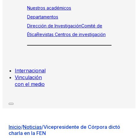
Nuestros académicos
Departamentos
Dirección de Investigación
Comité de
Ética
Revistas
Centros de investigación
Internacional
Vinculación
con el medio
Inicio
/
Noticias
/
Vicepresidente de Córpora dictó
charla en la FEN