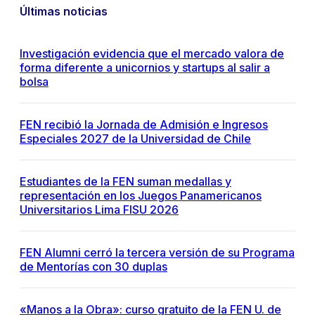
Últimas noticias
Investigación evidencia que el mercado valora de
forma diferente a unicornios y startups al salir a
bolsa
FEN recibió la Jornada de Admisión e Ingresos
Especiales 2027 de la Universidad de Chile
Estudiantes de la FEN suman medallas y
representación en los Juegos Panamericanos
Universitarios Lima FISU 2026
FEN Alumni cerró la tercera versión de su Programa
de Mentorías con 30 duplas
«Manos a la Obra»: curso gratuito de la FEN U. de