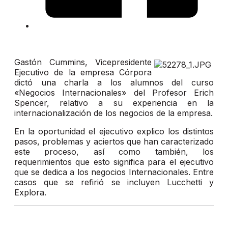
Gastón Cummins, Vicepresidente
Ejecutivo de la empresa Córpora
dictó una charla a los alumnos del curso
«Negocios Internacionales» del Profesor Erich
Spencer, relativo a su experiencia en la
internacionalización de los negocios de la empresa.
En la oportunidad el ejecutivo explico los distintos
pasos, problemas y aciertos que han caracterizado
este proceso, así como también, los
requerimientos que esto significa para el ejecutivo
que se dedica a los negocios Internacionales. Entre
casos que se refirió se incluyen Lucchetti y
Explora.