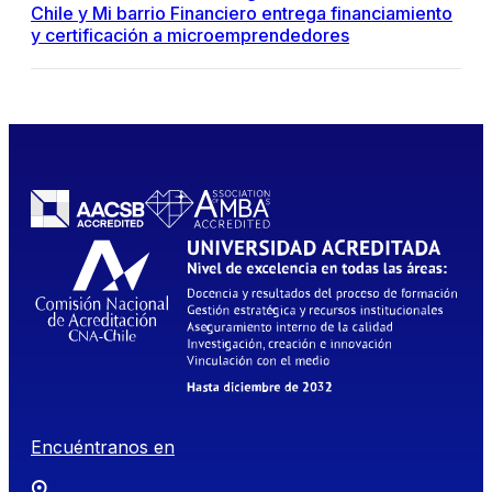
Chile y Mi barrio Financiero entrega financiamiento
y certificación a microemprendedores
Encuéntranos en