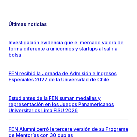
Últimas noticias
Investigación evidencia que el mercado valora de
forma diferente a unicornios y startups al salir a
bolsa
FEN recibió la Jornada de Admisión e Ingresos
Especiales 2027 de la Universidad de Chile
Estudiantes de la FEN suman medallas y
representación en los Juegos Panamericanos
Universitarios Lima FISU 2026
FEN Alumni cerró la tercera versión de su Programa
de Mentorías con 30 duplas