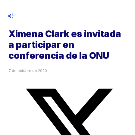
Ximena Clark es invitada
a participar en
conferencia de la ONU
7 de octubre de 2020