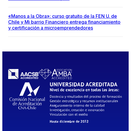
«Manos a la Obra»: curso gratuito de la FEN U. de
Chile y Mi barrio Financiero entrega financiamiento
y certificación a microemprendedores