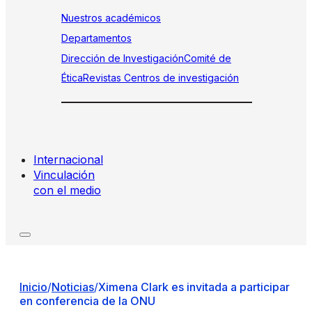
Nuestros académicos
Departamentos
Dirección de Investigación
Comité de
Ética
Revistas
Centros de investigación
Internacional
Vinculación
con el medio
Inicio
/
Noticias
/
Ximena Clark es invitada a participar
en conferencia de la ONU