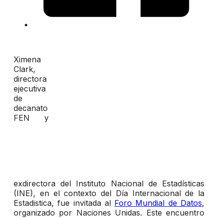
Ximena
Clark,
directora
ejecutiva
de
decanato
FEN y
exdirectora del Instituto Nacional de Estadísticas
(INE), en el contexto del Día Internacional de la
Estadistica, fue invitada al
Foro Mundial de Datos
,
organizado por Naciones Unidas. Este encuentro