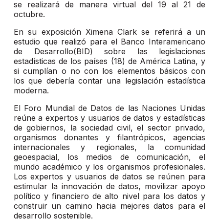
se realizará de manera virtual del 19 al 21 de
octubre.
En su exposición Ximena Clark se referirá a un
estudio que realizó para el Banco Interamericano
de Desarrollo(BID) sobre las legislaciones
estadísticas de los países (18) de América Latina, y
si cumplían o no con los elementos básicos con
los que debería contar una legislación estadística
moderna.
El Foro Mundial de Datos de las Naciones Unidas
reúne a expertos y usuarios de datos y estadísticas
de gobiernos, la sociedad civil, el sector privado,
organismos donantes y filantrópicos, agencias
internacionales y regionales, la comunidad
geoespacial, los medios de comunicación, el
mundo académico y los organismos profesionales.
Los expertos y usuarios de datos se reúnen para
estimular la innovación de datos, movilizar apoyo
político y financiero de alto nivel para los datos y
construir un camino hacia mejores datos para el
desarrollo sostenible.