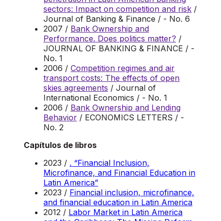
sectors: Impact on competition and risk
/
Journal of Banking & Finance / - No. 6
2007 /
Bank Ownership and
Performance. Does politics matter?
/
JOURNAL OF BANKING & FINANCE / -
No. 1
2006 /
Competition regimes and air
transport costs: The effects of open
skies agreements
/ Journal of
International Economics / - No. 1
2006 /
Bank Ownership and Lending
Behavior
/ ECONOMICS LETTERS / -
No. 2
Capítulos de libros
2023 /
. “Financial Inclusion,
Microfinance, and Financial Education in
Latin America”
2023 /
Financial inclusion, microfinance,
and financial education in Latin America
2012 /
Labor Market in Latin America