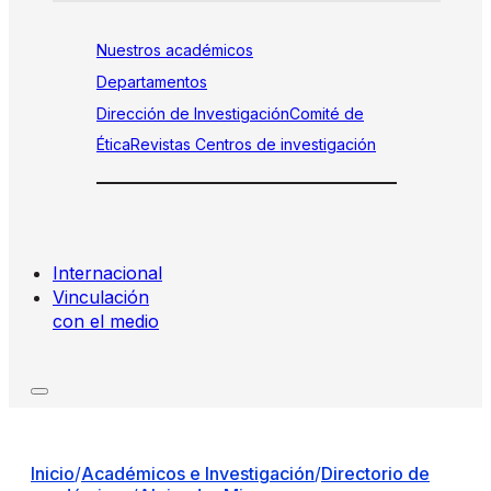
Nuestros académicos
Departamentos
Dirección de Investigación
Comité de
Ética
Revistas
Centros de investigación
Internacional
Vinculación
con el medio
Inicio
/
Académicos e Investigación
/
Directorio de