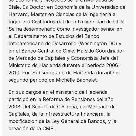
Chile. Es Doctor en Economía de la Universidad de
Harvard, Master en Ciencias de la Ingeniería e
Ingeniero Civil Industrial de la Universidad de Chile.
Se ha desempeñado como investigador senior en
el Departamento de Estudios del Banco
Interamericano de Desarrollo (Washington DC) y
en el Banco Central de Chile. Ha sido Coordinador
de Mercado de Capitales y Economista Jefe del
Ministerio de Hacienda durante el periodo 2006-
2010. Fue Subsecretario de Hacienda durante el
segundo periodo de Michelle Bachelet.
En sus cargos en el ministerio de Hacienda
participó en la Reforma de Pensiones del año
2008, del Seguro de Cesantía, del Mercado de
Capitales, de la infraestructura financiera, la
modificación de la Ley General de Bancos, y la
creación de la CMF.