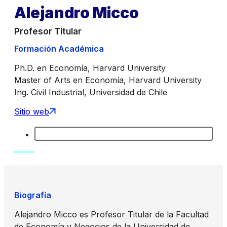
Alejandro Micco
Profesor Titular
Formación Académica
Ph.D. en Economía, Harvard University
Master of Arts en Economía, Harvard University
Ing. Civil Industrial, Universidad de Chile
Sitio web
Biografía
Alejandro Micco es Profesor Titular de la Facultad
de Economía y Negocios de la Universidad de