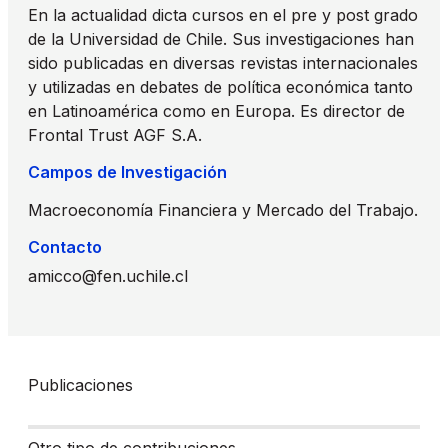
En la actualidad dicta cursos en el pre y post grado
de la Universidad de Chile. Sus investigaciones han
sido publicadas en diversas revistas internacionales
y utilizadas en debates de política económica tanto
en Latinoamérica como en Europa. Es director de
Frontal Trust AGF S.A.
Campos de Investigación
Macroeconomía Financiera y Mercado del Trabajo.
Contacto
amicco@fen.uchile.cl
Publicaciones