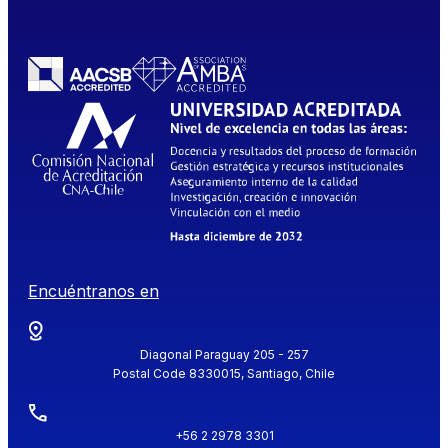
Encuéntranos en
Diagonal Paraguay 205 - 257
Postal Code 8330015, Santiago, Chile
+56 2 2978 3301