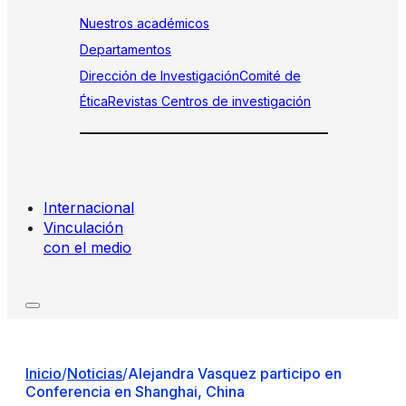
Nuestros académicos
Departamentos
Dirección de Investigación
Comité de
Ética
Revistas
Centros de investigación
Internacional
Vinculación
con el medio
Inicio
/
Noticias
/
Alejandra Vasquez participo en
Conferencia en Shanghai, China