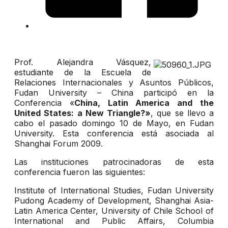
Prof. Alejandra Vásquez,
estudiante de la Escuela de
Relaciones Internacionales y Asuntos Públicos,
Fudan University – China participó en la
Conferencia «
China, Latin America and the
United States: a New Triangle?»
, que se llevo a
cabo el pasado domingo 10 de Mayo, en Fudan
University. Esta conferencia está asociada al
Shanghai Forum 2009.
Las instituciones patrocinadoras de esta
conferencia fueron las siguientes:
Institute of International Studies, Fudan University
Pudong Academy of Development, Shanghai Asia-
Latin America Center, University of Chile School of
International and Public Affairs, Columbia