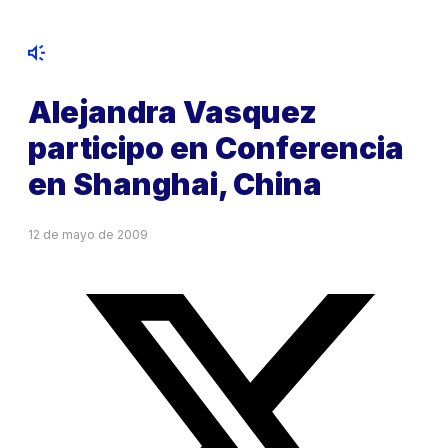
Alejandra Vasquez
participo en Conferencia
en Shanghai, China
12 de mayo de 2009