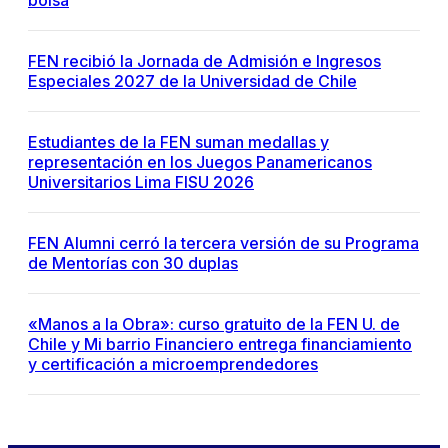
bolsa
FEN recibió la Jornada de Admisión e Ingresos
Especiales 2027 de la Universidad de Chile
Estudiantes de la FEN suman medallas y
representación en los Juegos Panamericanos
Universitarios Lima FISU 2026
FEN Alumni cerró la tercera versión de su Programa
de Mentorías con 30 duplas
«Manos a la Obra»: curso gratuito de la FEN U. de
Chile y Mi barrio Financiero entrega financiamiento
y certificación a microemprendedores