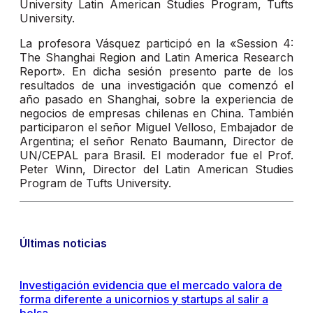
University Latin American Studies Program, Tufts
University.
La profesora Vásquez participó en la «Session 4:
The Shanghai Region and Latin America Research
Report». En dicha sesión presento parte de los
resultados de una investigación que comenzó el
año pasado en Shanghai, sobre la experiencia de
negocios de empresas chilenas en China. También
participaron el señor Miguel Velloso, Embajador de
Argentina; el señor Renato Baumann, Director de
UN/CEPAL para Brasil. El moderador fue el Prof.
Peter Winn, Director del Latin American Studies
Program de Tufts University.
Últimas noticias
Investigación evidencia que el mercado valora de
forma diferente a unicornios y startups al salir a