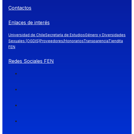
Contactos
Enlaces de interés
Universidad de Chile
Secretaría de Estudios
Género y Diversidades
Sexuales (OGDIS)
Proveedores/Honorarios
Transparencia
Tiendita
FEN
Redes Sociales FEN