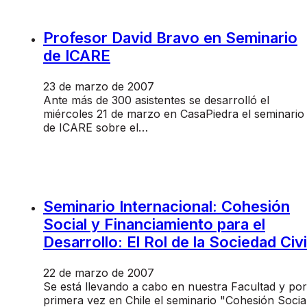
Profesor David Bravo en Seminario
de ICARE
23 de marzo de 2007
Ante más de 300 asistentes se desarrolló el
miércoles 21 de marzo en CasaPiedra el seminario
de ICARE sobre el…
Seminario Internacional: Cohesión
Social y Financiamiento para el
Desarrollo: El Rol de la Sociedad Civi
22 de marzo de 2007
Se está llevando a cabo en nuestra Facultad y por
primera vez en Chile el seminario "Cohesión Socia