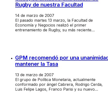
Rugby de nuestra Facultad
14 de marzo de 2007
El pasado martes 13 marzo, la Facultad de
Economía y Negocios realizó el primer
entrenamiento de Rugby, su más reciente…
GPM recomendó por una unanimida
mantener la Tasa
13 de marzo de 2007
El grupo de Política Monetaria, actualmente
conformado por ángel Cabrera, Rodrigo Cerda,
Luis Felipe Lagos, Franco Parisi y su nuevo…