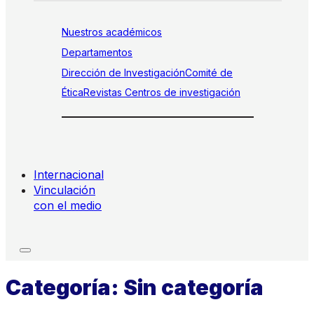
Nuestros académicos
Departamentos
Dirección de Investigación
Comité de
Ética
Revistas
Centros de investigación
Internacional
Vinculación
con el medio
Categoría:
Sin categoría