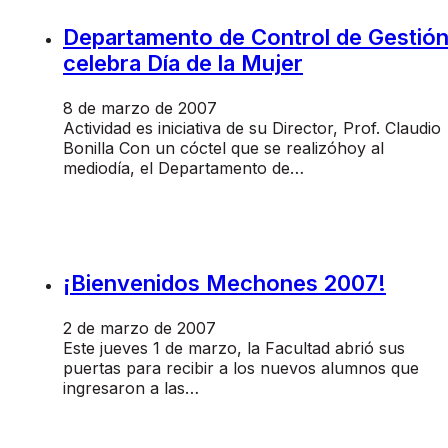
Departamento de Control de Gestió
celebra Día de la Mujer
8 de marzo de 2007
Actividad es iniciativa de su Director, Prof. Claudio
Bonilla Con un cóctel que se realizóhoy al
mediodía, el Departamento de…
¡Bienvenidos Mechones 2007!
2 de marzo de 2007
Este jueves 1 de marzo, la Facultad abrió sus
puertas para recibir a los nuevos alumnos que
ingresaron a las…