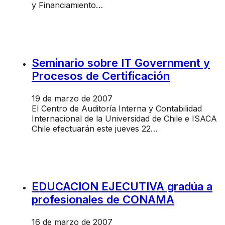
y Financiamiento…
Seminario sobre IT Government y
Procesos de Certificación
19 de marzo de 2007
El Centro de Auditoría Interna y Contabilidad
Internacional de la Universidad de Chile e ISACA
Chile efectuarán este jueves 22…
EDUCACION EJECUTIVA gradúa a
profesionales de CONAMA
16 de marzo de 2007