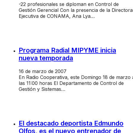
-22 profesionales se diploman en Control de
Gestión Gerencial Con la presencia de la Directora
Ejecutiva de CONAMA, Ana Lya…
Programa Radial MIPYME inicia
nueva temporada
16 de marzo de 2007
En Radio Cooperativa, este Domingo 18 de marzo 
las 11:00 horas El Departamento de Control de
Gestión y Sistemas…
El destacado deportista Edmundo
Olfos, es el nuevo entrenador de