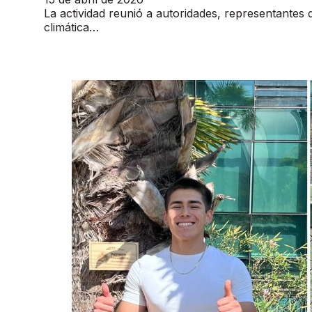
La actividad reunió a autoridades, representantes 
climática…