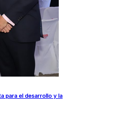
 para el desarrollo y la