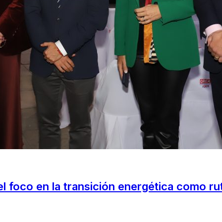
 foco en la transición energética como ruta