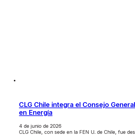
CLG Chile integra el Consejo General
en Energía
4 de junio de 2026
CLG Chile, con sede en la FEN U. de Chile, fue de