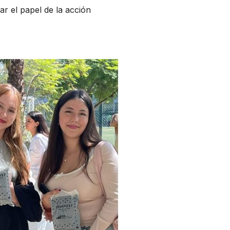
ar el papel de la acción