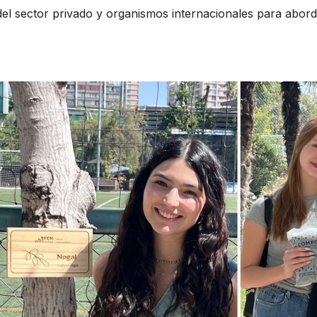
del sector privado y organismos internacionales para abord