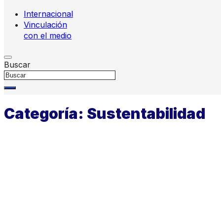
Internacional
Vinculación
con el medio
Buscar
Categoría:
Sustentabilidad