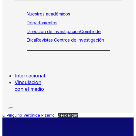
Nuestros académicos
Departamentos
Dirección de Investigación
Comité de
Ética
Revistas
Centros de investigación
Internacional
Vinculación
con el medio
El Pinguino Verónica Pizarro
Descargar