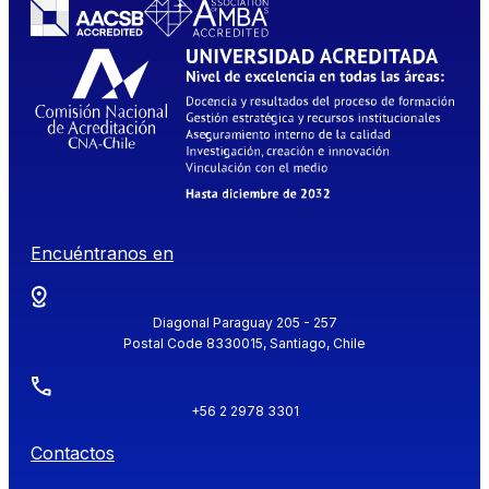
Encuéntranos en
Diagonal Paraguay 205 - 257
Postal Code 8330015, Santiago, Chile
+56 2 2978 3301
Contactos