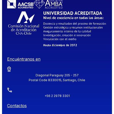
Encuéntranos en
Diagonal Paraguay 205 - 257
Postal Code 8330015, Santiago, Chile
+56 2 2978 3301
Contactos