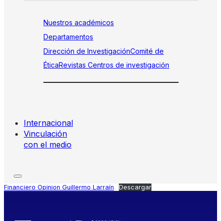
Nuestros académicos
Departamentos
Dirección de Investigación
Comité de
Ética
Revistas
Centros de investigación
Internacional
Vinculación
con el medio
Financiero Opinion Guillermo Larraín
Descargar