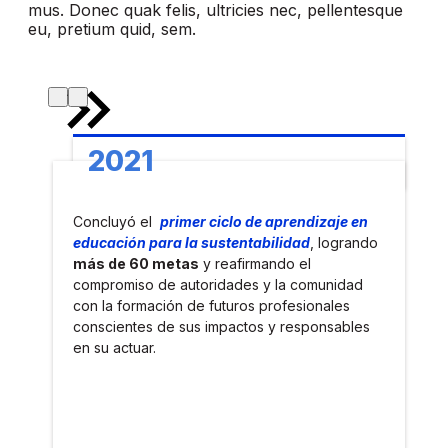
mus. Donec quak felis, ultricies nec, pellentesque
eu, pretium quid, sem.
2021
Concluyó el
primer ciclo de aprendizaje en
educación para la sustentabilidad
, logrando
más de 60 metas
y reafirmando el
compromiso de autoridades y la comunidad
con la formación de futuros profesionales
conscientes de sus impactos y responsables
en su actuar.