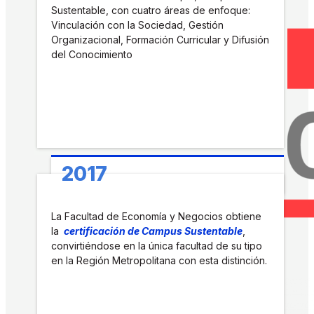
Sustentable, con cuatro áreas de enfoque:
Vinculación con la Sociedad, Gestión
Organizacional, Formación Curricular y Difusión
del Conocimiento
2017
La Facultad de Economía y Negocios obtiene
la
certificación de Campus Sustentable
,
convirtiéndose en la única facultad de su tipo
en la Región Metropolitana con esta distinción.