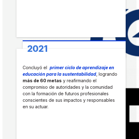
2021
Concluyó el
primer ciclo de aprendizaje en
educación para la sustentabilidad
, logrando
más de 60 metas
y reafirmando el
compromiso de autoridades y la comunidad
con la formación de futuros profesionales
conscientes de sus impactos y responsables
en su actuar.