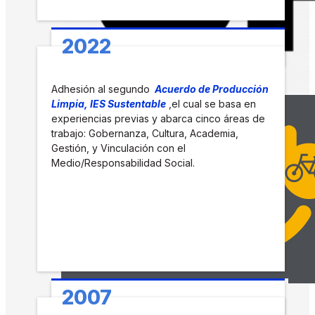
2022
Adhesión al segundo
Acuerdo de Producción
Limpia, IES Sustentable
,el cual se basa en
experiencias previas y abarca cinco áreas de
trabajo: Gobernanza, Cultura, Academia,
Gestión, y Vinculación con el
Medio/Responsabilidad Social.
2007