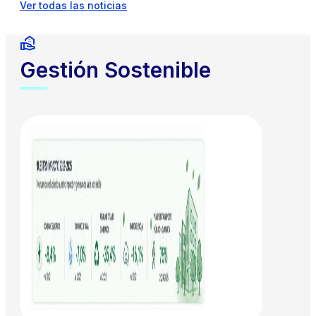
Ver todas las noticias
Gestión Sostenible