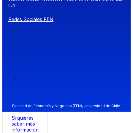
FEN
Redes Sociales FEN
Facultad de Economía y Negocios (FEN), Universidad de Chile.
Si quieres
saber más
información