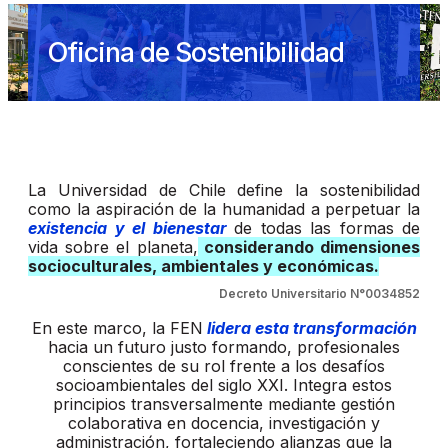
Oficina de Sostenibilidad
La Universidad de Chile define la sostenibilidad
como la aspiración de la humanidad a perpetuar la
existencia y el bienestar
de todas las formas de
vida sobre el planeta,
considerando dimensiones
socioculturales, ambientales y económicas.
Decreto Universitario N°0034852
En este marco, la FEN
lidera esta transformación
hacia un futuro justo formando, profesionales
conscientes de su rol frente a los desafíos
socioambientales del siglo XXI. Integra estos
principios transversalmente mediante gestión
colaborativa en docencia, investigación y
administración, fortaleciendo alianzas que la