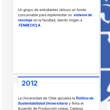
Un grupo de estudiantes obtuvo un fondo
concursable para implementar un
sistema de
reciclaje
en la facultad, dando origen a
FENRECICLA
.
2012
La Universidad de Chile aprueba la
Política de
Sustentabilidad Universitaria
y firma el
Acuerdo de Producción Limpia, Campus