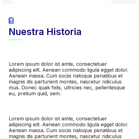
Nuestra Historia
Lorem ipsum dolor ist amte, consectetuer
adipiscing eilt. Aenean commodo ligula egget dolor.
Aenean massa. Cum sociis natoque penatibus et
magnis dis parturient montes, nascetur ridiculus
mus. Donec quak felis, ultricies nec, pellentesque
eu, pretium quid, sem.
Lorem ipsum dolor ist amte, consectetuer
adipiscing eilt. Aenean commodo ligula egget dolor.
Aenean massa. Cum sociis natoque penatibus et
magnis dis parturient montes, nascetur ridiculus