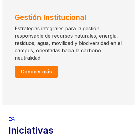
Gestión Institucional
Estrategias integrales para la gestión
responsable de recursos naturales, energía,
residuos, agua, movilidad y biodiversidad en el
campus, orientadas hacia la carbono
neutralidad.
Conocer más
Iniciativas