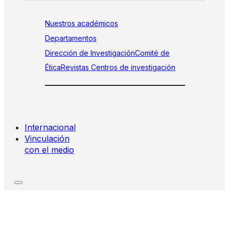
Nuestros académicos
Departamentos
Dirección de Investigación
Comité de
Ética
Revistas
Centros de investigación
Internacional
Vinculación
con el medio