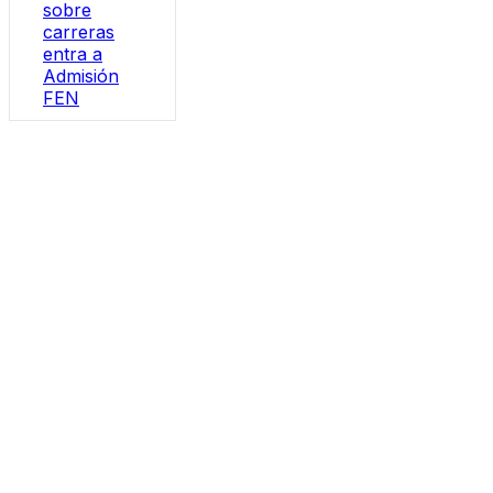
sobre
carreras
entra a
Admisión
FEN