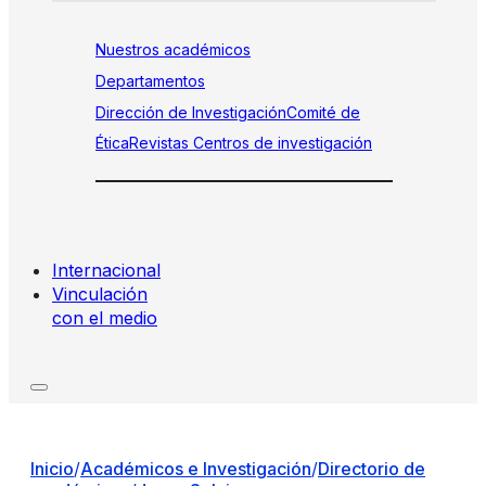
Nuestros académicos
Departamentos
Dirección de Investigación
Comité de
Ética
Revistas
Centros de investigación
Internacional
Vinculación
con el medio
Inicio
/
Académicos e Investigación
/
Directorio de