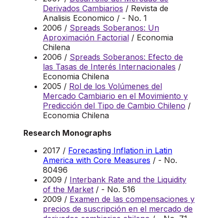
Derivados Cambiarios
/ Revista de
Analisis Economico / - No. 1
2006 /
Spreads Soberanos: Un
Aproximación Factorial
/ Economia
Chilena
2006 /
Spreads Soberanos: Efecto de
las Tasas de Interés Internacionales
/
Economia Chilena
2005 /
Rol de los Volúmenes del
Mercado Cambiario en el Movimiento y
Predicción del Tipo de Cambio Chileno
/
Economia Chilena
Research Monographs
2017 /
Forecasting Inflation in Latin
America with Core Measures
/ - No.
80496
2009 /
Interbank Rate and the Liquidity
of the Market
/ - No. 516
2009 /
Examen de las compensaciones y
precios de suscripción en el mercado de