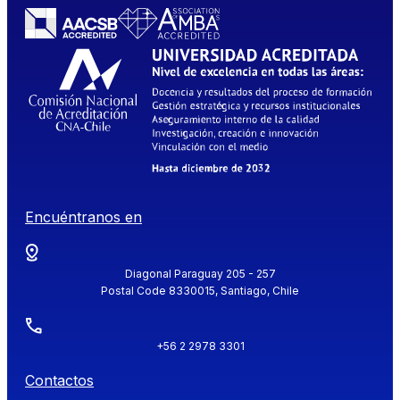
Encuéntranos en
Diagonal Paraguay 205 - 257
Postal Code 8330015, Santiago, Chile
+56 2 2978 3301
Contactos