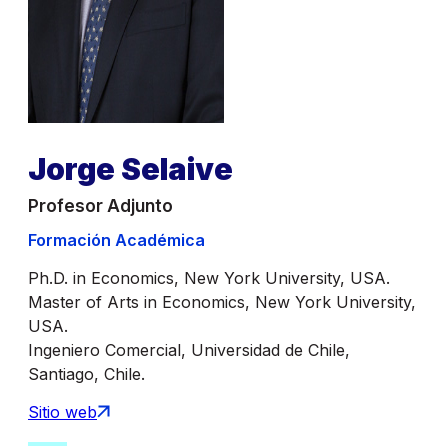
Jorge Selaive
Profesor Adjunto
Formación Académica
Ph.D. in Economics, New York University, USA.
Master of Arts in Economics, New York University,
USA.
Ingeniero Comercial, Universidad de Chile,
Santiago, Chile.
Sitio web