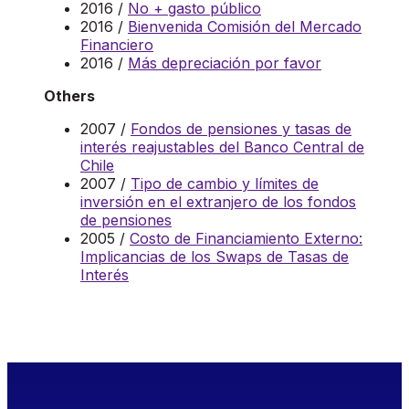
2016 /
No + gasto público
2016 /
Bienvenida Comisión del Mercado
Financiero
2016 /
Más depreciación por favor
Others
2007 /
Fondos de pensiones y tasas de
interés reajustables del Banco Central de
Chile
2007 /
Tipo de cambio y límites de
inversión en el extranjero de los fondos
de pensiones
2005 /
Costo de Financiamiento Externo:
Implicancias de los Swaps de Tasas de
Interés