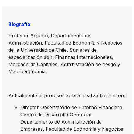
Biografía
Profesor Adjunto, Departamento de
Administración, Facultad de Economía y Negocios
de la Universidad de Chile. Sus área de
especialización son: Finanzas Internacionales,
Mercado de Capitales, Administración de riesgo y
Macroeconomía.
Actualmente el profesor Selaive realiza labores en:
Director Observatorio de Entorno Financiero,
Centro de Desarrollo Gerencial,
Departamento de Administración de
Empresas, Facultad de Economía y Negocios,