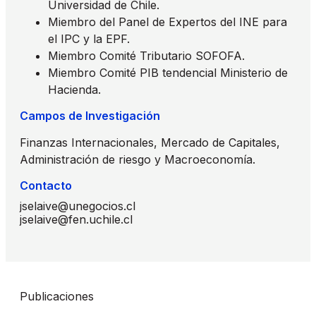
Universidad de Chile.
Miembro del Panel de Expertos del INE para
el IPC y la EPF.
Miembro Comité Tributario SOFOFA.
Miembro Comité PIB tendencial Ministerio de
Hacienda.
Campos de Investigación
Finanzas Internacionales, Mercado de Capitales,
Administración de riesgo y Macroeconomía.
Contacto
jselaive@unegocios.cl
jselaive@fen.uchile.cl
Publicaciones