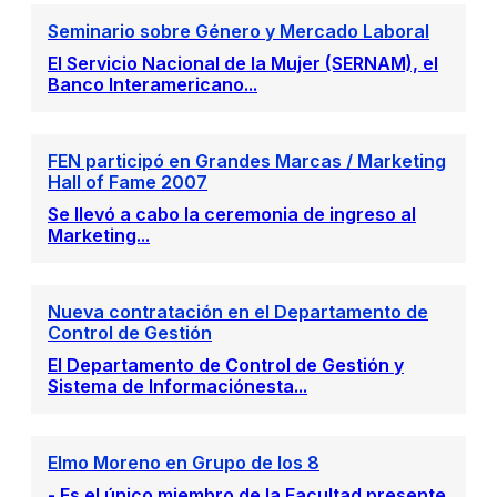
Seminario sobre Género y Mercado Laboral
El Servicio Nacional de la Mujer (SERNAM), el
Banco Interamericano...
FEN participó en Grandes Marcas / Marketing
Hall of Fame 2007
Se llevó a cabo la ceremonia de ingreso al
Marketing...
Nueva contratación en el Departamento de
Control de Gestión
El Departamento de Control de Gestión y
Sistema de Informaciónesta...
Elmo Moreno en Grupo de los 8
- Es el único miembro de la Facultad presente