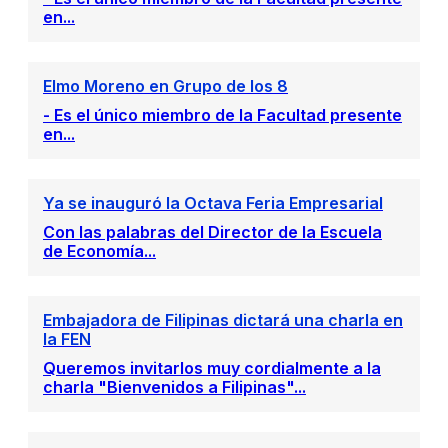
en...
Elmo Moreno en Grupo de los 8
- Es el único miembro de la Facultad presente
en...
Ya se inauguró la Octava Feria Empresarial
Con las palabras del Director de la Escuela
de Economía...
Embajadora de Filipinas dictará una charla en
la FEN
Queremos invitarlos muy cordialmente a la
charla "Bienvenidos a Filipinas"...