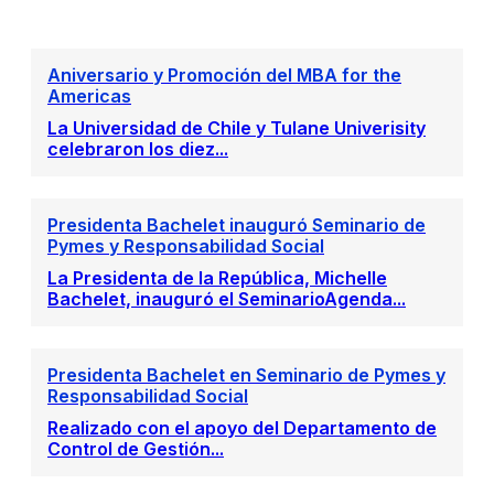
Aniversario y Promoción del MBA for the
Americas
La Universidad de Chile y Tulane Univerisity
celebraron los diez...
Presidenta Bachelet inauguró Seminario de
Pymes y Responsabilidad Social
La Presidenta de la República, Michelle
Bachelet, inauguró el SeminarioAgenda...
Presidenta Bachelet en Seminario de Pymes y
Responsabilidad Social
Realizado con el apoyo del Departamento de
Control de Gestión...