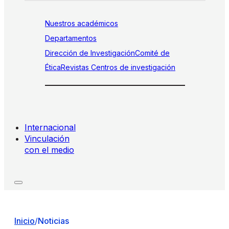
Nuestros académicos
Departamentos
Dirección de Investigación
Comité de
Ética
Revistas
Centros de investigación
Internacional
Vinculación
con el medio
Inicio
/
Noticias