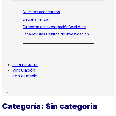
Nuestros académicos
Departamentos
Dirección de Investigación
Comité de
Ética
Revistas
Centros de investigación
Internacional
Vinculación
con el medio
Categoría:
Sin categoría