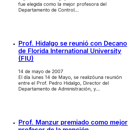
fue elegida como la mejor profesora del
Departamento de Control…
Prof. Hidalgo se reunió con Decano
de Florida International University
(FIU)
14 de mayo de 2007
El día lunes 14 de Mayo, se realizóuna reunión
entre el Prof. Pedro Hidalgo, Director del
Departamento de Administración, y…
Prof. Manzur premiado como mejor
profesor de la mención