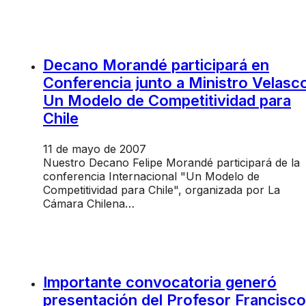
Decano Morandé participará en
Conferencia junto a Ministro Velasc
Un Modelo de Competitividad para
Chile
11 de mayo de 2007
Nuestro Decano Felipe Morandé participará de la
conferencia Internacional "Un Modelo de
Competitividad para Chile", organizada por La
Cámara Chilena…
Importante convocatoria generó
presentación del Profesor Francisco