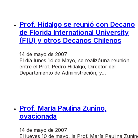
Prof. Hidalgo se reunió con Decano
de Florida International University
(FIU) y otros Decanos Chilenos
14 de mayo de 2007
El día lunes 14 de Mayo, se realizóuna reunión
entre el Prof. Pedro Hidalgo, Director del
Departamento de Administración, y…
Prof. María Paulina Zunino,
ovacionada
14 de mayo de 2007
El jueves 10 de mayo, la Prof. María Paulina Zunin