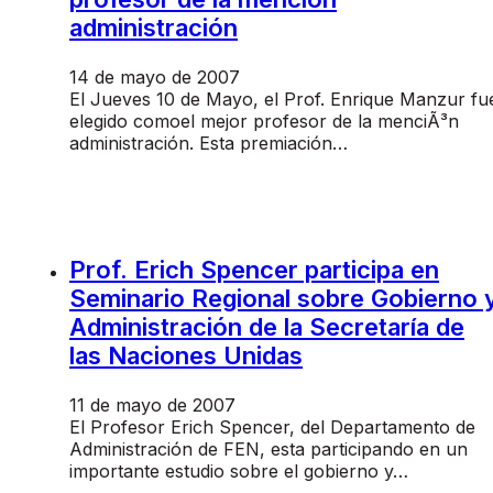
administración
14 de mayo de 2007
El Jueves 10 de Mayo, el Prof. Enrique Manzur fu
elegido comoel mejor profesor de la menciÃ³n
administración. Esta premiación…
Prof. Erich Spencer participa en
Seminario Regional sobre Gobierno 
Administración de la Secretaría de
las Naciones Unidas
11 de mayo de 2007
El Profesor Erich Spencer, del Departamento de
Administración de FEN, esta participando en un
importante estudio sobre el gobierno y…