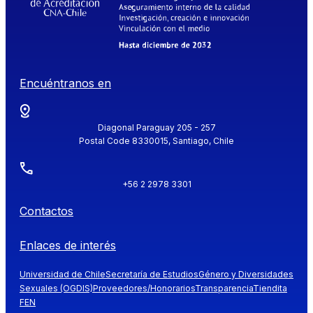
Encuéntranos en
Diagonal Paraguay 205 - 257
Postal Code 8330015, Santiago, Chile
+56 2 2978 3301
Contactos
Enlaces de interés
Universidad de Chile
Secretaría de Estudios
Género y Diversidades
Sexuales (OGDIS)
Proveedores/Honorarios
Transparencia
Tiendita
FEN