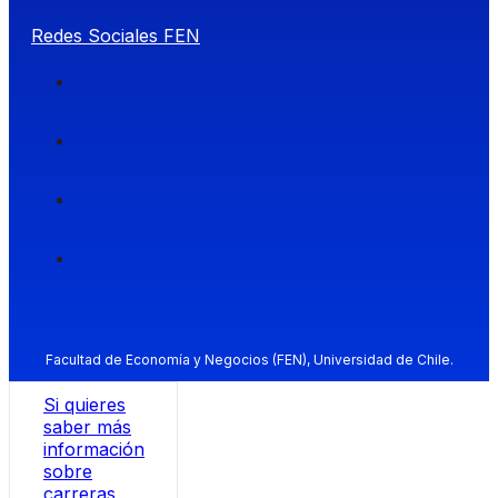
Redes Sociales FEN
Facultad de Economía y Negocios (FEN), Universidad de Chile.
Si quieres
saber más
información
sobre
carreras