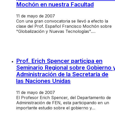
Mochón en nuestra Facultad
11 de mayo de 2007
Con una gran convocatoria se llevó a efecto la
clase del Prof. Español Francisco Mochón sobre
"Globalización y Nuevas Tecnologías".…
Prof. Erich Spencer participa en
Seminario Regional sobre Gobierno 
Administración de la Secretaría de
las Naciones Unidas
11 de mayo de 2007
El Profesor Erich Spencer, del Departamento de
Administración de FEN, esta participando en un
importante estudio sobre el gobierno y…