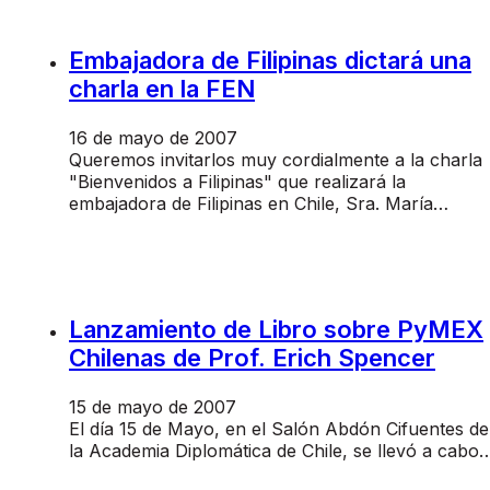
Embajadora de Filipinas dictará una
charla en la FEN
16 de mayo de 2007
Queremos invitarlos muy cordialmente a la charla
"Bienvenidos a Filipinas" que realizará la
embajadora de Filipinas en Chile, Sra. María…
Lanzamiento de Libro sobre PyMEX
Chilenas de Prof. Erich Spencer
15 de mayo de 2007
El día 15 de Mayo, en el Salón Abdón Cifuentes de
la Academia Diplomática de Chile, se llevó a cabo