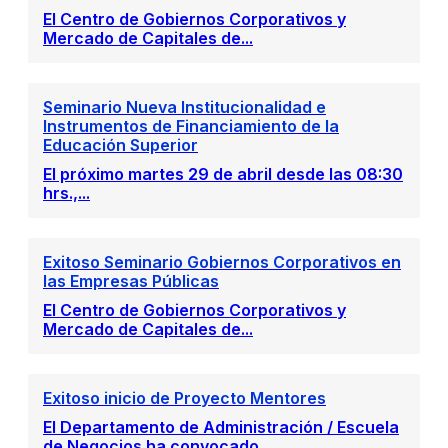
El Centro de Gobiernos Corporativos y
Mercado de Capitales de...
Seminario Nueva Institucionalidad e
Instrumentos de Financiamiento de la
Educación Superior
El próximo martes 29 de abril desde las 08:30
hrs.,...
Exitoso Seminario Gobiernos Corporativos en
las Empresas Públicas
El Centro de Gobiernos Corporativos y
Mercado de Capitales de...
Exitoso inicio de Proyecto Mentores
El Departamento de Administración / Escuela
de Negocios ha convocado...