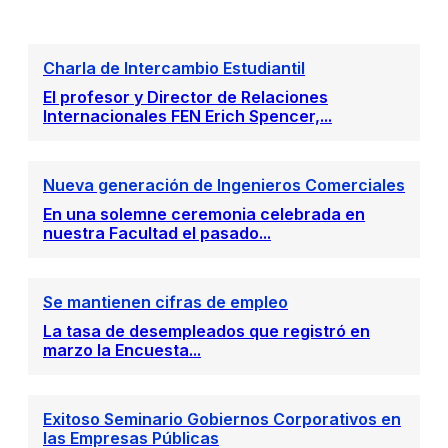
Charla de Intercambio Estudiantil
El profesor y Director de Relaciones
Internacionales FEN Erich Spencer,...
Nueva generación de Ingenieros Comerciales
En una solemne ceremonia celebrada en
nuestra Facultad el pasado...
Se mantienen cifras de empleo
La tasa de desempleados que registró en
marzo la Encuesta...
Exitoso Seminario Gobiernos Corporativos en
las Empresas Públicas