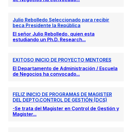
Julio Rebolledo Seleccionado para recibir
beca Presidente la República
El señor Julio Rebolledo, quien esta
estudiando un Ph.D. Research...
EXITOSO INICIO DE PROYECTO MENTORES
El Departamento de Administración / Escuela
de Negocios ha convocado...
FELIZ INICIO DE PROGRAMAS DE MAGISTER
DEL DEPTO.CONTROL DE GESTIÓN (DCS)
-Se trata del Magister en Control de Gestión y
Magister...