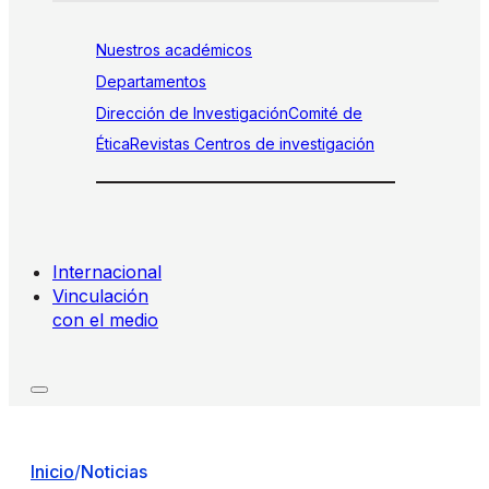
Nuestros académicos
Departamentos
Dirección de Investigación
Comité de
Ética
Revistas
Centros de investigación
Internacional
Vinculación
con el medio
Inicio
/
Noticias